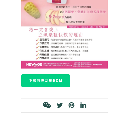
下載特惠活動EDM