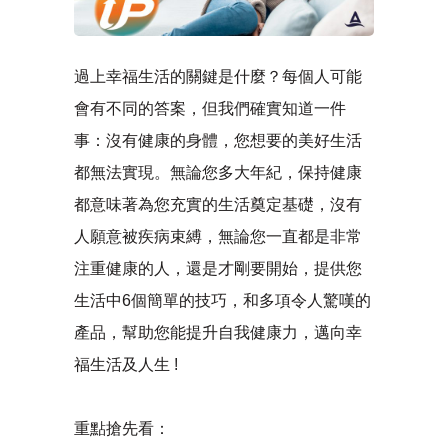
過上幸福生活的關鍵是什麼？每個人可能
會有不同的答案，但我們確實知道一件
事：沒有健康的身體，您想要的美好生活
都無法實現。無論您多大年紀，保持健康
都意味著為您充實的生活奠定基礎，沒有
人願意被疾病束縛，無論您一直都是非常
注重健康的人，還是才剛要開始，提供您
生活中6個簡單的技巧，和多項令人驚嘆的
產品，幫助您能提升自我健康力，邁向幸
福生活及人生 !
重點搶先看：