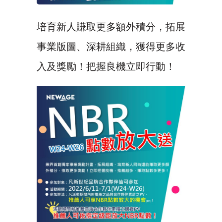
培育新人賺取更多額外積分，拓展
事業版圖、深耕組織，獲得更多收
入及獎勵！把握良機立即行動！