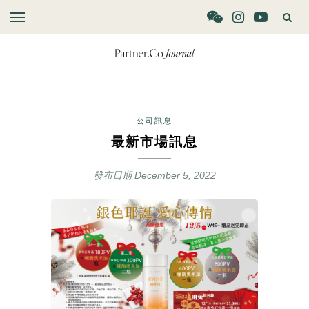
公司訊息
最新市場訊息
發布日期
December 5, 2022