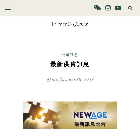
公司訊息
最新供貨訊息
發布日期
June 28, 2022