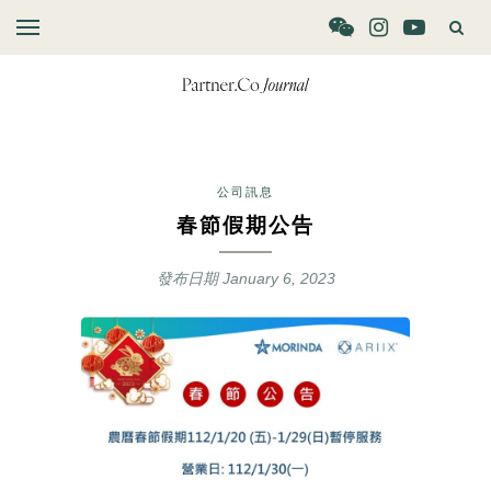
公司訊息
春節假期公告
發布日期
January 6, 2023