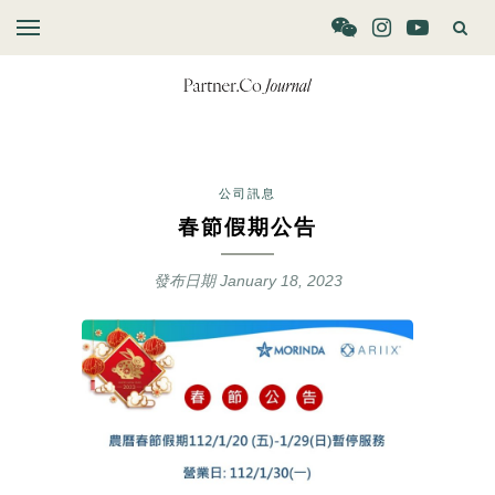
公司訊息
春節假期公告
發布日期
January 18, 2023