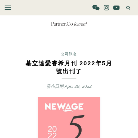
公司訊息
慕立達愛睿希月刊 2022年5月
號出刊了
發布日期
April 29, 2022