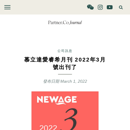
公司訊息
慕立達愛睿希月刊 2022年3月
號出刊了
發布日期
March 1, 2022