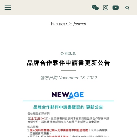
公司訊息
品牌合作夥伴申請書更新公告
發布日期
November 18, 2022