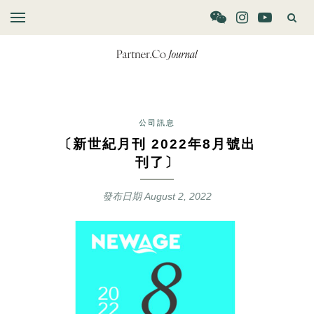
公司訊息
〔新世紀月刊 2022年8月號出
刊了〕
發布日期
August 2, 2022