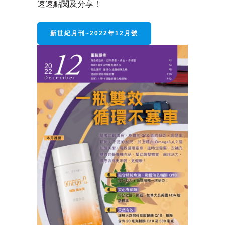
速速點閱及分享！
新世紀月刊~2022年12月號