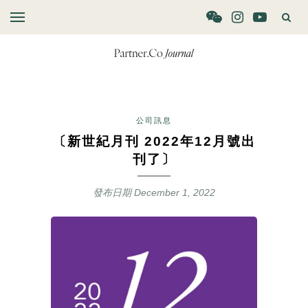
公司訊息
〔新世紀月刊 2022年12月號出
刊了〕
發布日期
December 1, 2022