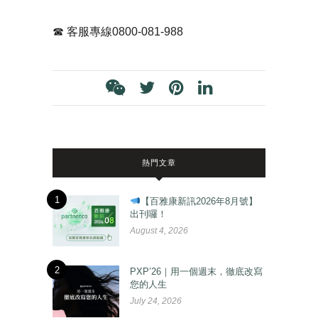
☎ 客服專線0800-081-988
熱門文章
1
【百雅康新訊2026年8月號】
出刊囉！
August 4, 2026
2
PXP’26｜用一個週末，徹底改寫
您的人生
July 24, 2026