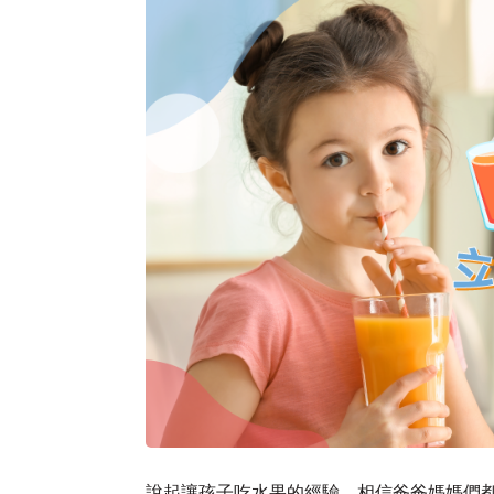
說起讓孩子吃水果的經驗，相信爸爸媽媽們都