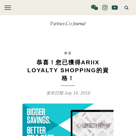
事業
恭喜！您已獲得ARIIX
LOYALTY SHOPPING的資
格！
发布日期
July 19, 2019