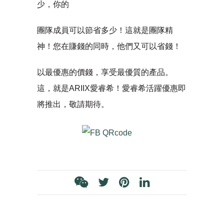
少，你的
團隊成員可以節省多少！這就是團隊精
神！您在賺錢的同時，他們又可以省錢！
以最優惠的價錢，享受最優質的產品。
這，就是ARIIX愛睿希！愛睿希活躍優惠即
將推出，敬請期待。