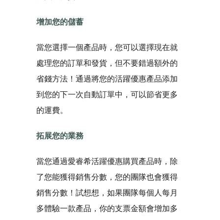
增加您的儲蓄
當您選擇一個產品時，您可以選擇現在就
處理您的訂單和發貨，但不要錯過額外的
省錢方法！通過將您的活躍優惠產品添加
到您的下一次自動訂單中，可以節省更多
的運費。
拓展您的業務
當您通過愛睿希活躍優惠購買產品時，除
了您能獲得銷售分數，您的團隊也會獲得
銷售分數！試想想，如果團隊每個人每月
多體驗一款產品，你的支票金額會增加多