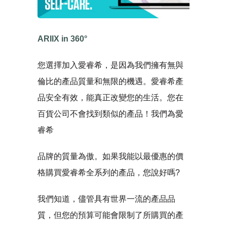
ARIIX in 360°
您選擇加入愛睿希，是因為我們擁有無與
倫比的產品質量和無限的機遇。愛睿希產
品安全有效，能真正改變您的生活。您在
百貨公司不會找到類似的產品！我們為愛
睿希
品牌的質量為傲。如果我能以最優惠的價
格購買愛睿希全系列的產品，您說好嗎?
我們知道，儘管具有世界一流的產品品
質，但您的預算可能會限制了所購買的產