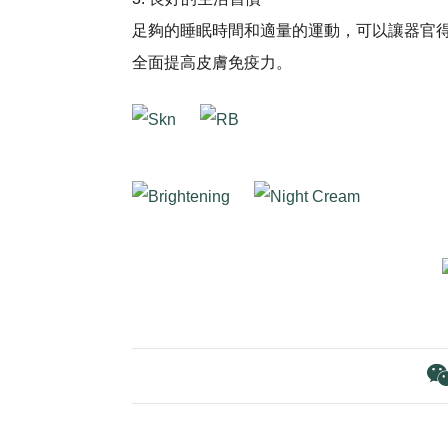
足夠的睡眠時間和適量的運動，可以讓器官
全面提高皮膚免疫力。