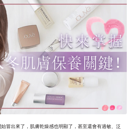
開始冒出來了，肌膚乾燥感也明顯了，甚至還會有過敏、泛