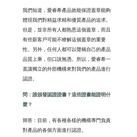
我們知道，愛睿希產品效能保證蓋章能夠
體現我們對精益求精和優質產品的追求。
但是，並非所有人都熟悉這個蓋章，而且
有些新客戶可能不瞭解這個蓋章的重要
性。另外，任何人都可以聲稱自己的產品
品質上乘，但口說無憑。所以，愛睿希一
直讓獨立的外部機構來對我們的產品進行
認證。
問：誰頒發認證證書？這些證書能證明什
麼？
簡答：目前，有各種各樣的機構專門負責
對產品的各個方面進行認證。