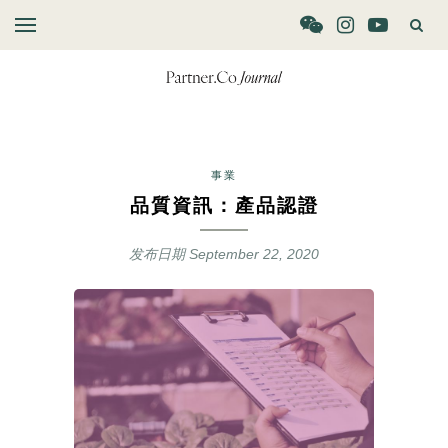
事業
品質資訊：產品認證
发布日期
September 22, 2020