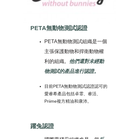
PETA無動物測試認證
PETA無動物測試組織是一個
主張保護動物和捍衛動物權
利的組織。
他們還對未經動
物測試的產品進行認證。
目前PETA無動物測試認證認可的
愛睿希產品包括卓霏、睿活、
Priime複方精油和康沛。
躍兔認證