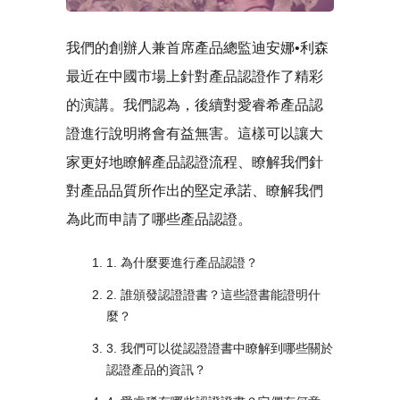
我們的創辦人兼首席產品總監迪安娜•利森
最近在中國市場上針對產品認證作了精彩
的演講。我們認為，後續對愛睿希產品認
證進行說明將會有益無害。這樣可以讓大
家更好地瞭解產品認證流程、瞭解我們針
對產品品質所作出的堅定承諾、瞭解我們
為此而申請了哪些產品認證。
1. 為什麼要進行產品認證？
2. 誰頒發認證證書？這些證書能證明什
麼？
3. 我們可以從認證證書中瞭解到哪些關於
認證產品的資訊？