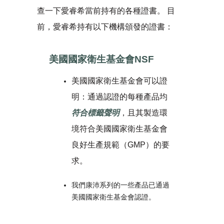
查一下愛睿希當前持有的各種證書。 目
前，愛睿希持有以下機構頒發的證書：
美國國家衛生基金會NSF
美國國家衛生基金會可以證
明：通過認證的每種產品均
符合標籤聲明
，且其製造環
境符合美國國家衛生基金會
良好生產規範（GMP）的要
求。
我們康沛系列的一些產品已通過
美國國家衛生基金會認證。