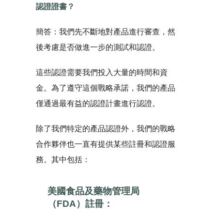
認證證書？
簡答：我們先不斷地對產品進行審查，然
後考慮是否做進一步的測試和認證。
這些認證需要我們投入大量的時間和資
金。為了遵守這個戰略承諾，我們的產品
僅通過最有益的認證計畫進行認證。
除了我們特定的產品認證外，我們的戰略
合作夥伴也一直有提供某些註冊和認證服
務。其中包括：
美國食品及藥物管理局
（FDA）註冊：