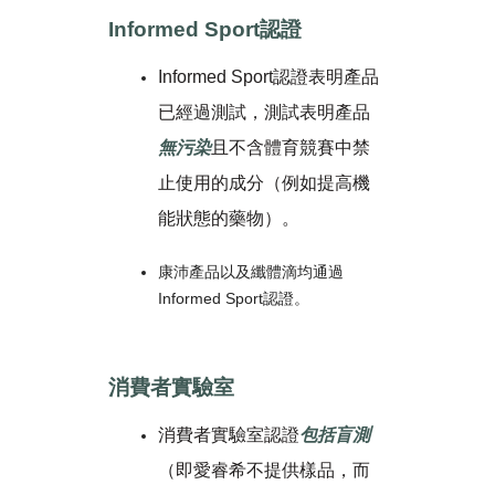
Informed Sport認證
Informed Sport認證表明產品
已經過測試，測試表明產品
無污染
且不含體育競賽中禁
止使用的成分（例如提高機
能狀態的藥物）。
康沛產品以及纖體滴均通過
Informed Sport認證。
消費者實驗室
消費者實驗室認證
包括盲測
（即愛睿希不提供樣品，而