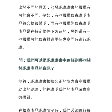
出於不同的原因，頒發認證證書的機構有
可能會不同。例如，有些機構負責證明產
品符合標籤聲明，而有些機構則負責證明
產品是在特定條件下製造的，另外還有一
些機構可能負責對這兩個專案同時進行認
證。
問：我們可以從認證證書中瞭解到哪些關
於認證產品的資訊？
簡答：認證證書根據公正的協力廠商機構
給出的結論，能夠證明我們的產品確實高
效優質。
在檢查產品認證情況時，我們必須瞭解每