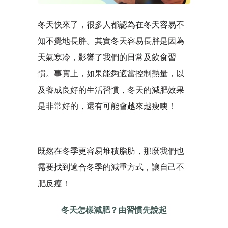
冬天快來了，很多人都認為在冬天容易不
知不覺地長胖。其實冬天容易長胖是因為
天氣寒冷，影響了我們的日常及飲食習
慣。事實上，如果能夠適當控制熱量，以
及養成良好的生活習慣，冬天的減肥效果
是非常好的，還有可能會越來越瘦噢！
既然在冬季更容易堆積脂肪，那麼我們也
需要找到適合冬季的減重方式，讓自己不
肥反瘦！
冬天怎樣減肥？由習慣先說起