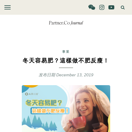
事業
冬天容易肥？這樣做不肥反瘦！
发布日期
December 13, 2019