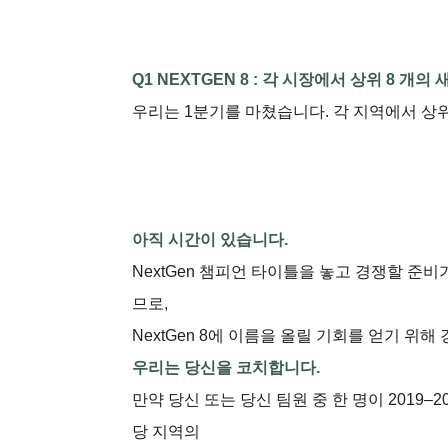
Q1 NEXTGEN 8 : 각 시장에서 상위 8 개
우리는 1분기를 마쳤습니다. 각 지역에서 상위
아직 시간이 있습니다.
NextGen 챔피언 타이틀을 놓고 경쟁할 준
므로,
NextGen 8에 이름을 올릴 기회를 얻기 위해
우리는 당신을 코치합니다.
만약 당신 또는 당신 팀원 중 한 명이 2019
당 지역의