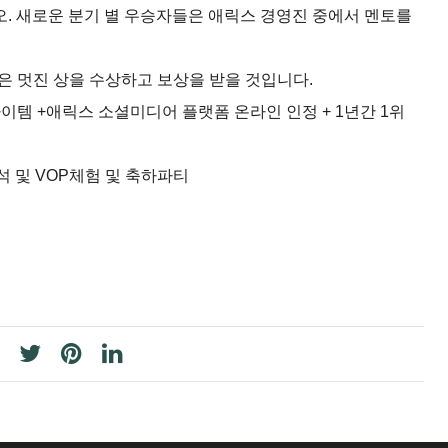
십시오. 새로운 분기 별 우승자들은 애릭스 경영진 중에서 멘토를
 같은 멋진 상을 수상하고 보상을 받을 것입니다.
니션 아이템 +애릭스 소셜미디어 플랫폼 온라인 인정 + 1년간 1위
참석 및 VOP체험 및 축하파티