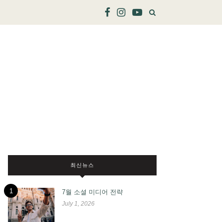
최신뉴스
1
7월 소셜 미디어 전략
July 1, 2026