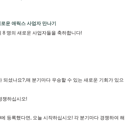
의 새로운 애릭스 사업자 만나기
 8 명의 새로운 사업자들을 축하합니다!
비가 되셨나요?,매 분기마다 우승할 수 있는 새로운 기회가 있으
 경쟁하십시오!
–20에 등록했다면, 오늘 시작하십시오! 각 분기마다 경쟁하여 해