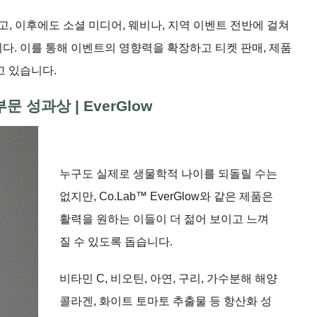
고, 이후에도 소셜 미디어, 웨비나, 지역 이벤트 전반에 걸쳐
. 이를 통해 이벤트의 영향력을 확장하고 티켓 판매, 제품
고 있습니다.
문 성과상 | EverGlow
누구도 실제로 생물학적 나이를 되돌릴 수는
없지만, Co.Lab™ EverGlow와 같은 제품은
활력을 원하는 이들이 더 젊어 보이고 느껴
질 수 있도록 돕습니다.
비타민 C, 비오틴, 아연, 구리, 가수분해 해양
콜라겐, 화이트 토마토 추출물 등 항산화 성