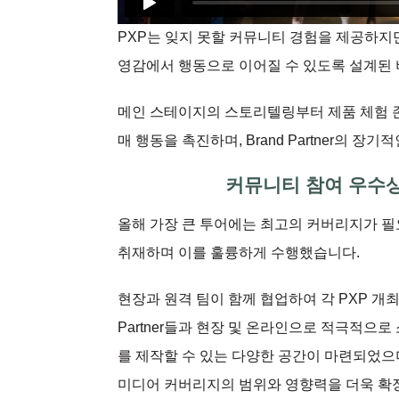
PXP는 잊지 못할 커뮤니티 경험을 제공하지만
영감에서 행동으로 이어질 수 있도록 설계된
메인 스테이지의 스토리텔링부터 제품 체험 존
매 행동을 촉진하며, Brand Partner의 
커뮤니티 참여 우수상 
올해 가장 큰 투어에는 최고의 커버리지가 필요
취재하며 이를 훌륭하게 수행했습니다.
현장과 원격 팀이 함께 협업하여 각 PXP 개최
Partner들과 현장 및 온라인으로 적극적으로 
를 제작할 수 있는 다양한 공간이 마련되었으며,
미디어 커버리지의 범위와 영향력을 더욱 확