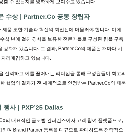
 성공할 수 있는지를 명확하게 보여주고 있습니다.
수상 | Partner.Co 공동 창립자
 자사 제품 또한 기술과 혁신의 최전선에 머물러야 합니다. 이에
경과 수십 년에 걸친 경험을 보유한 전문가들로 구성된 팀을 구축
강화해 왔습니다. 그 결과, Partner.Co의 제품은 해마다 시
로 자리매김하고 있습니다.
가능성을 신뢰하고 이를 끌어내는 리더십을 통해 구성원들이 최고의
 협업의 결과가 전 세계적으로 인정받는 Partner.Co의 제품
사 | PXP’25 Dallas
는 Partner.Co의 대표적인 글로벌 컨퍼런스이자 고객 참여 플랫폼으로,
며 Brand Partner 등록을 대규모로 확대하도록 전략적으