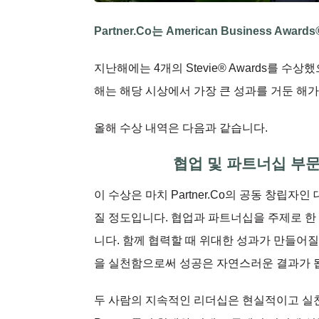
Partner.Co는 American Business 
지난해에는 4개의 Stevie® Awards를 수상
해는 해당 시상에서 가장 큰 성과를 거둔 해가
올해 수상 내역은 다음과 같습니다.
협업 및 파트너십 부문 성
이 수상은 마치 Partner.Co의 공동 창립
질 정도입니다. 협업과 파트너십을 주제로 한 이
니다. 함께 협력할 때 위대한 성과가 만들어질
을 실천함으로써 성공은 자연스러운 결과가 
두 사람의 지속적인 리더십은 현실적이고 실천적