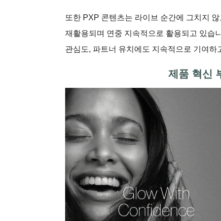
또한 PXP 콘텐츠는 라이브 순간에 그치지 않
재활용되며 연중 지속적으로 활용되고 있습니다
관심도, 파트너 유치에도 지속적으로 기여하
제품 혁신 부