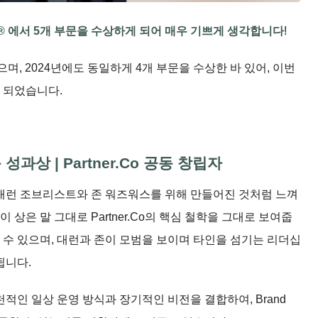
Awards® 에서 5개 부문을 수상하게 되어 매우 기쁘게 생각합니다
!
했으며, 2024년에도 동일하게 4개 부문을 수상한 바 있어, 이번
 되었습니다.
과상 | Partner.Co 공동 창립자
자인 대런 조브리스트와 존 워즈워스를 위해 만들어진 것처럼 느껴
 상은 말 그대로 Partner.Co의 핵심 철학을 그대로 보여줍
 수 있으며, 대런과 존이 모범을 보이며 타인을 섬기는 리더십
됩니다.
인 일상 운영 방식과 장기적인 비전을 결합하여, Brand