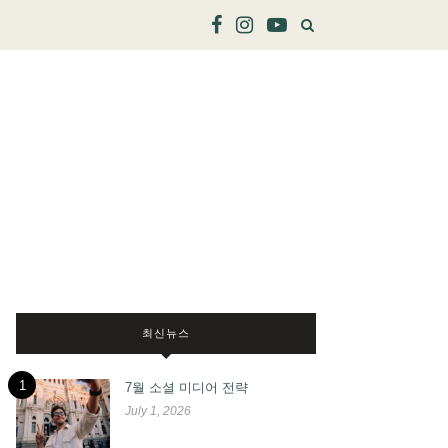
최신뉴스
1
7월 소셜 미디어 전략
July 1, 2026