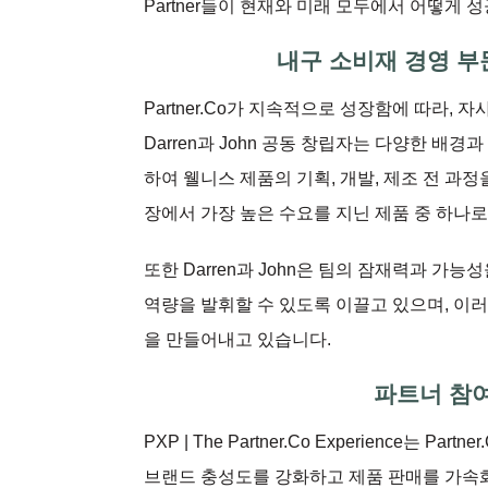
Partner들이 현재와 미래 모두에서 어떻게
내구 소비재 경영 부문 
Partner.Co가 지속적으로 성장함에 따라,
Darren과 John 공동 창립자는 다양한 배
하여 웰니스 제품의 기획, 개발, 제조 전 과정을 
장에서 가장 높은 수요를 지닌 제품 중 하나
또한 Darren과 John은 팀의 잠재력과 
역량을 발휘할 수 있도록 이끌고 있으며, 이러한
을 만들어내고 있습니다.
파트너 참여 행
PXP | The Partner.Co Experience
브랜드 충성도를 강화하고 제품 판매를 가속화하