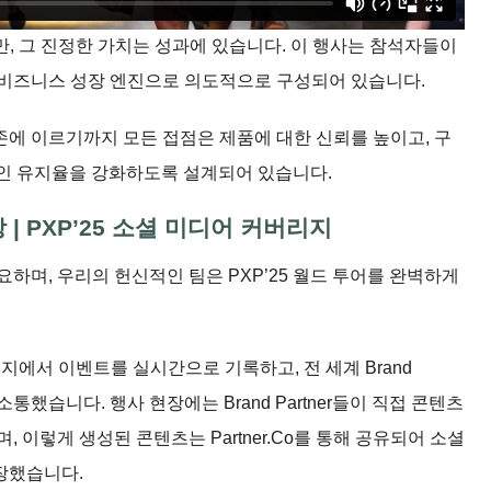
, 그 진정한 가치는 성과에 있습니다. 이 행사는 참석자들이
 비즈니스 성장 엔진으로 의도적으로 구성되어 있습니다.
에 이르기까지 모든 접점은 제품에 대한 신뢰를 높이고, 구
장기적인 유지율을 강화하도록 설계되어 있습니다.
| PXP’25 소셜 미디어 커버리지
하며, 우리의 헌신적인 팀은 PXP’25 월드 투어를 완벽하게
지에서 이벤트를 실시간으로 기록하고, 전 세계 Brand
소통했습니다. 행사 현장에는 Brand Partner들이 직접 콘텐츠
 이렇게 생성된 콘텐츠는 Partner.Co를 통해 공유되어 소셜
장했습니다.