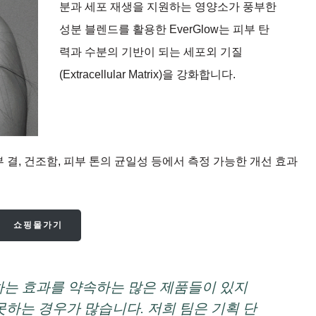
분과 세포 재생을 지원하는 영양소가 풍부한
성분 블렌드를 활용한 EverGlow는 피부 탄
력과 수분의 기반이 되는 세포외 기질
(Extracellular Matrix)을 강화합니다.
피부 결, 건조함, 피부 톤의 균일성 등에서 측정 가능한 개선 효과
쇼핑몰가기
제공하는 효과를 약속하는 많은 제품들이 있지
못하는 경우가 많습니다. 저희 팀은 기획 단