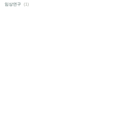
임상연구
(1)