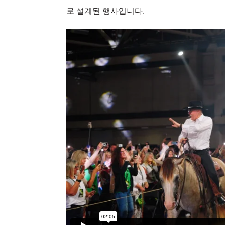
로 설계된 행사입니다.