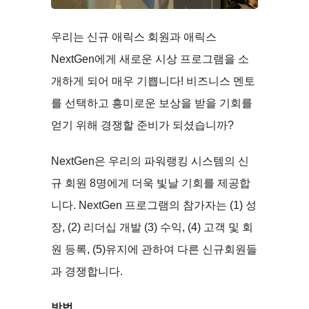
우리는 신규 애릭스 회원과 애릭스
NextGen에게 새로운 시상 프로그램을 소
개하게 되어 매우 기쁩니다! 비즈니스 멘토
를 선택하고 흥미로운 보상을 받을 기회를
얻기 위해 경쟁할 준비가 되셨습니까?
NextGen은 우리의 파워랭킹 시스템의 신
규 회원 8명에게 더욱 빛날 기회를 제공합
니다. NextGen 프로그램의 참가자는 (1) 성
장, (2) 리더십 개발 (3) 수익, (4) 고객 및 회
원 등록, (5)유지에 관하여 다른 신규회원들
과 경쟁합니다.
방법