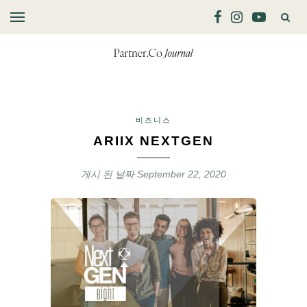
비즈니스
ARIIX NEXTGEN
게시 된 날짜
September 22, 2020