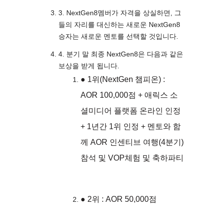
3. NextGen8멤버가 자격을 상실하면, 그
들의 자리를 대신하는 새로운 NextGen8
승자는 새로운 멘토를 선택할 것입니다.
4. 분기 말 최종 NextGen8은 다음과 같은
보상을 받게 됩니다.
● 1위(NextGen 챔피온) :
AOR 100,000점 + 애릭스 소
셜미디어 플랫폼 온라인 인정
+ 1년간 1위 인정 + 멘토와 함
께 AOR 인센티브 여행(4분기)
참석 및 VOP체험 및 축하파티
● 2위 : AOR 50,000점