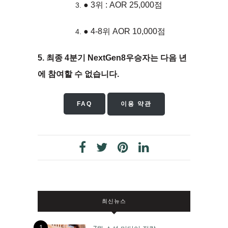
● 3위 : AOR 25,000점
● 4-8위 AOR 10,000점
5. 최종 4분기 NextGen8우승자는 다음 년
에 참여할 수 없습니다.
FAQ
이용 약관
최신뉴스
1