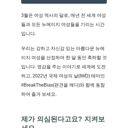
3월은 여성 역사의 달로, 매년 전 세계 여성
들과 모든 뉴에이지 여성들을 기리는 시간
입니다.
우리는 강하고 자신감 있는 아름다운 뉴에
이지 여성을 선정하여 한 달 동안 축하할 것
입니다. 영감을 주는 이야기로 세계에 도전
하고, 2022년 국제 여성의 날(IWD) 테마인
#BreakTheBias(편견을 깨다)와 함께 동참
하여 즐겨 보세요.
제가 의심된다고요? 지켜보