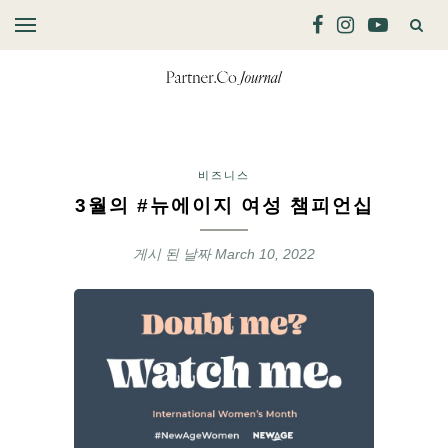
비즈니스
3월의 #뉴에이지 여성 챔피언십
게시 된 날짜
March 10, 2022