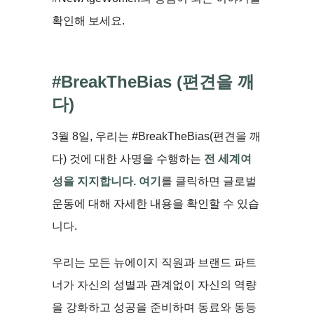
확인해 보세요.
#BreakTheBias (
편견을 깨
다)
3월 8일, 우리는 #BreakTheBias(편견을 깨
다) 것에 대한 사명을 수행하는
전 세계여
성을 지지합니다.
여기
를 클릭하면 글로벌
운동에 대해 자세한 내용을 확인할 수 있습
니다.
우리는 모든 뉴에이지 직원과 브랜드 파트
너가 자신의 성별과 관계없이 자신의 역량
을 강화하고 성공을 준비하며 동료와 동등