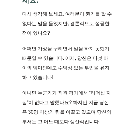
세요.
다시 생각해 보세요. 여러분이 뭔가를 할 수
없다는 말을 들었지만, 결론적으로 성공한
적이 있나요?
어쩌면 가정을 꾸리면서 일을 하지 못했기
때문일 수 있습니다. 이제, 당신은 다섯 아
이의 엄마인데도 수익성 있는 부업을 유지
하고 있습니다!
아니면 누군가가 직원 평가에서 “리더십 자
질”이 없다고 말했나요? 하지만 지금 당신
은 30명 이상의 팀을 이끌고 있으며 당신의
부서는 그 어느 때보다 생산적입니다.