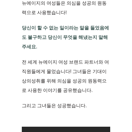
뉴에이지의 여성들은 의심을 성공의 원동
력으로 사용했습니다!
당신이 할 수 없는 일이라는 말을 들었음에
도 불구하고 당신이 무엇을 해냈는지 말해
주세요.
전 세계 뉴에이지 여성 브랜드 파트너와 여
직원들에게 물었습니다! 그녀들은 기대이
상의성취를 위해 의심을 성공의 원동력으
로 사용한 이야기를 공유했습니다.
그리고 그녀들은 성공했습니다.