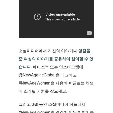
소셜미디어에서 자신의 이야기나
영감을
준 여성의 이야기를 공유하여 참여할 수 있
습니다.
페이스북 또는 인스타그램에
@NewAgeIncGlobal을 태그하고
#NewAgeWomen을 사용하여 글로벌 채널
에 소개될 기회를 잡으세요.
그리고 3월 동안 소셜미디어 피드에서
#NewAgeWomen의 영감이 되는 이야기를