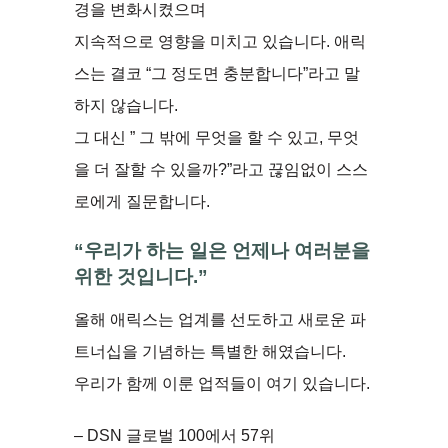
경을 변화시켰으며
지속적으로 영향을 미치고 있습니다. 애릭
스는 결코 “그 정도면 충분합니다”라고 말
하지 않습니다.
그 대신 ” 그 밖에 무엇을 할 수 있고, 무엇
을 더 잘할 수 있을까?”라고 끊임없이 스스
로에게 질문합니다.
“우리가 하는 일은 언제나 여러분을
위한 것입니다.”
올해 애릭스는 업계를 선도하고 새로운 파
트너십을 기념하는 특별한 해였습니다.
우리가 함께 이룬 업적들이 여기 있습니다.
– DSN 글로벌 100에서 57위