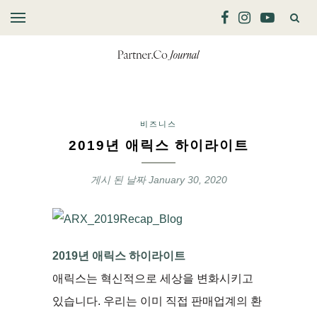
비즈니스
2019년 애릭스 하이라이트
게시 된 날짜
January 30, 2020
2019년 애릭스 하이라이트
애릭스는 혁신적으로 세상을 변화시키고
있습니다. 우리는 이미 직접 판매업계의 환