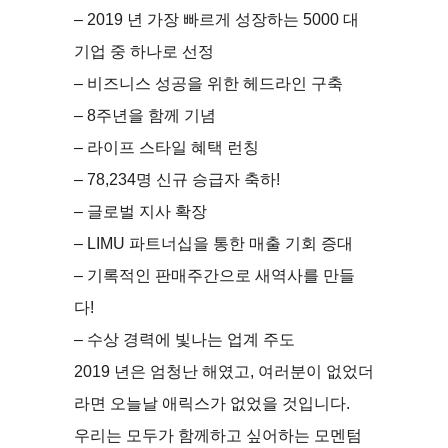
– 2019 년 가장 빠르게 성장하는 5000 대
기업 중 하나로 선정
– 비즈니스 성공을 위한 헤드라인 구축
– 8주년을 함께 기념
– 라이프 스타일 혜택 런칭
– 78,234명 신규 승급자 축하!
– 글로벌 지사 확장
– LIMU 파트너십을 통한 매출 기회 증대
– 기록적인 판매주간으로 새역사를 만들
다!
– 수상 경력에 빛나는 업계 주도
2019 년은 엄청난 해였고, 여러분이 없었더
라면 오늘날 애릭스가 없었을 것입니다.
우리는 모두가 함께하고 싶어하는 모멘텀