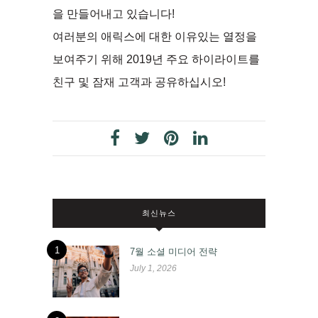
을 만들어내고 있습니다!
여러분의 애릭스에 대한 이유있는 열정을
보여주기 위해 2019년 주요 하이라이트를
친구 및 잠재 고객과 공유하십시오!
최신뉴스
1
7월 소셜 미디어 전략
July 1, 2026