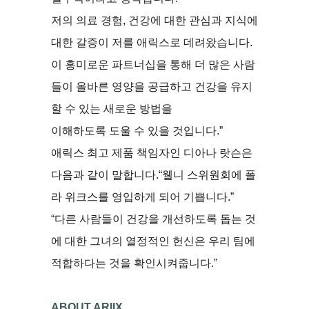
저의 의료 경험, 건강에 대한 관심과 지식에
대한 갈증이 저를 애릭스로 데려왔습니다.
이 흥미로운 파트너십을 통해 더 많은 사람
들이 올바른 영양을 공급하고 건강을 유지
할 수 있는 새로운 방법을
이해하도록 도울 수 있을 것입니다.”
애릭스 최고 제품 책임자인 디아나 랏슨은
다음과 같이 말합니다.“웰니 스위원회에 폴
라 위크스를 영입하게 되어 기쁩니다.”
“다른 사람들이 건강을 개선하도록 돕는 것
에 대한 그녀의 열정적인 헌신은 우리 팀에
적합하다는 것을 확인시켜줍니다.”
ABOUT ARIIX