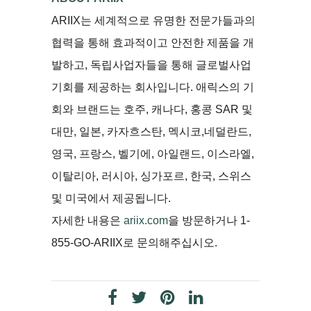
ARIIX는 세계적으로 유명한 전문가들과의
협력을 통해 효과적이고 안전한 제품을 개
발하고, 독립사업자들을 통해 글로벌사업
기회를 제공하는 회사입니다. 애릭스의 기
회와 브랜드는 호주, 캐나다, 홍콩 SAR 및
대만, 일본, 카자흐스탄, 멕시코,네덜란드,
영국, 프랑스, 벨기에, 아일랜드, 이스라엘,
이탈리아, 러시아, 싱가포르, 한국, 스위스
및 미국에서 제공됩니다.
자세한 내용은
ariix.com
을 방문하거나 1-
855-GO-ARIIX로 문의해주십시오.