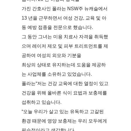
가진 간호사인 폴라는 NSW주 뉴캐슬에서
13 년을 근무하면서 여성 건강, 교육 및 아
동 예방 접종을 전문으로 했습니다.
그 동안 그녀는 미용 치료사 자격을 취득했
으며 레이저 제모 및 피부 트리트먼트를 제
공하여 여성의 외모와 기분을
최상의 상태로 유지하는데 도움을 제공하
는 사업체를 소유하고 있었습니다.
폴라는“저는 건강 교육에 대한 열정이 있고
건강을 위해 올바른 식이 요법과 보충제를
섭취하고 있습니다.
“오늘 우리가 살고 있는 유독하고 고갈된
환경 때문에 영양 보충제는 우리 모두에게
필수적이라고 생각합니다.