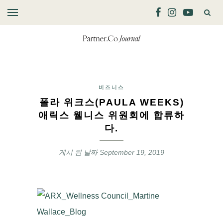
비즈니스
폴라 위크스(PAULA WEEKS)
애릭스 웰니스 위원회에 합류하
다.
게시 된 날짜
September 19, 2019