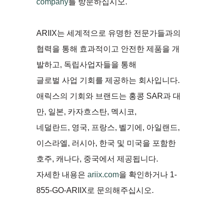
company
를 방문하십시오.
ARIIX는 세계적으로 유명한 전문가들과의
협력을 통해 효과적이고 안전한 제품을 개
발하고, 독립사업자들을 통해
글로벌 사업 기회를 제공하는 회사입니다.
애릭스의 기회와 브랜드는 홍콩 SAR과 대
만, 일본, 카자흐스탄, 멕시코,
네덜란드, 영국, 프랑스, 벨기에, 아일랜드,
이스라엘, 러시아, 한국 및 미국을 포함한
호주, 캐나다, 중국에서 제공됩니다.
자세한 내용은
ariix.com
을 확인하거나 1-
855-GO-ARIIX로 문의해주십시오.