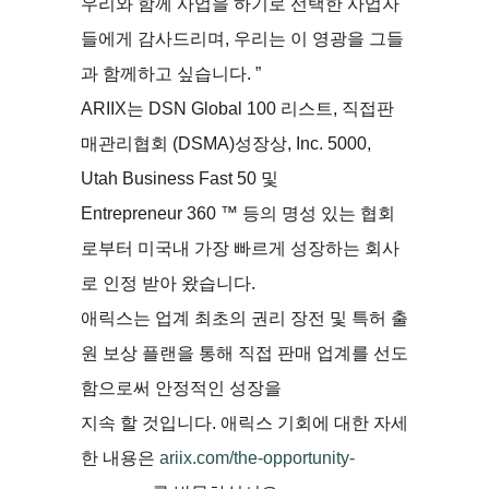
우리와 함께 사업을 하기로 선택한 사업자
들에게 감사드리며, 우리는 이 영광을 그들
과 함께하고 싶습니다. ”
ARIIX는 DSN Global 100 리스트, 직접판
매관리협회 (DSMA)성장상, Inc. 5000,
Utah Business Fast 50 및
Entrepreneur 360 ™ 등의 명성 있는 협회
로부터 미국내 가장 빠르게 성장하는 회사
로 인정 받아 왔습니다.
애릭스는 업계 최초의 권리 장전 및 특허 출
원 보상 플랜을 통해 직접 판매 업계를 선도
함으로써 안정적인 성장을
지속 할 것입니다. 애릭스 기회에 대한 자세
한 내용은
ariix.com/the-opportunity-