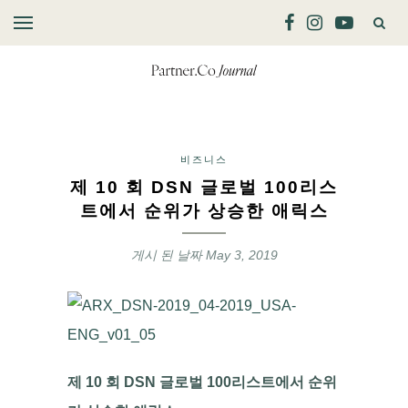
비즈니스
제 10 회 DSN 글로벌 100리스
트에서 순위가 상승한 애릭스
게시 된 날짜
May 3, 2019
제 10 회 DSN 글로벌 100리스트에서 순위