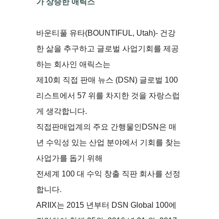
가 상승한 애릭스
바운티풀 유타(BOUNTIFUL, Utah)- 건강
한 삶을 추구하고 글로벌 사업기회를 제공
하는 회사인 애릭스는
제10회 직접 판매 뉴스 (DSN) 글로벌 100
리스트에서 57 위를 차지한 것을 자랑스럽
게 생각합니다.
직접판매업계의 주요 간행물인DSN은 매
년 수익성 있는 산업 분야에서 기회를 찾는
사업가를 돕기 위해
전세계 100 대 수익 창출 직판 회사를 선정
합니다.
ARIIX는 2015 년부터 DSN Global 100에