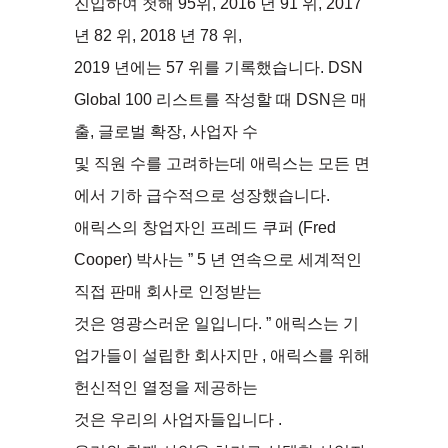
진입하여 첫해 95위, 2016 년 91 위, 2017
년 82 위, 2018 년 78 위,
2019 년에는 57 위를 기록했습니다. DSN
Global 100 리스트를 작성할 때 DSN은 매
출, 글로벌 확장, 사업자 수
및 직원 수를 고려하는데 애릭스는 모든 면
에서 기하 급수적으로 성장했습니다.
애릭스의 창업자인 프레드 쿠퍼 (Fred
Cooper) 박사는 ” 5 년 연속으로 세계적인
직접 판매 회사로 인정받는
것은 영광스러운 일입니다. ” 애릭스는 기
업가들이 설립한 회사지만 , 애릭스를 위해
헌신적인 열정을 제공하는
것은 우리의 사업자들입니다 .