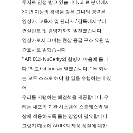
주자로 인정 받고 있습니다. 의료 분야에서
30 년 이상의 경력을 쌓은 그녀의 경력은
임상가, 교육자 및 관리자 / 감독에서부터
컨설턴트 및 경영자까지 발전했습니다.
임상가로서 그녀는 현장 응급 구조 요원 및
간호사로 일했습니다.
” ARIIX와 NuCerity의 합병이 마음에 듭니
다.”라고 Gibbons는 말했습니다. “ 두 회사
는 모두 스스로 해야 할 일을 수행하는데 있
어
우리를 지탱하는 해결책을 제공합니다. 우
리는 세포와 기관 시스템이 스트레스와 일
상에 적응하도록 돕는 영양이 필요합니다.
그렇기 때문에 ARIIX의 제품 품질에 대한