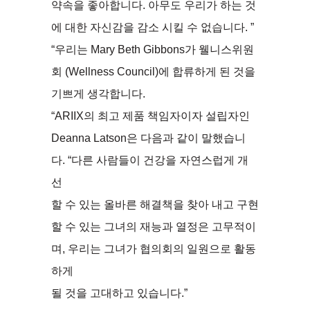
약속을 좋아합니다. 아무도 우리가 하는 것
에 대한 자신감을 감소 시킬 수 없습니다. ”
“우리는 Mary Beth Gibbons가 웰니스위원
회 (Wellness Council)에 합류하게 된 것을
기쁘게 생각합니다.
“ARIIX의 최고 제품 책임자이자 설립자인
Deanna Latson은 다음과 같이 말했습니
다. “다른 사람들이 건강을 자연스럽게 개
선
할 수 있는 올바른 해결책을 찾아 내고 구현
할 수 있는 그녀의 재능과 열정은 고무적이
며, 우리는 그녀가 협의회의 일원으로 활동
하게
될 것을 고대하고 있습니다.”