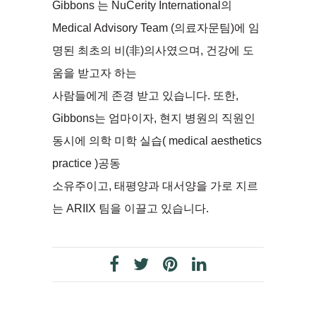
Gibbons 는 NuCerity International의
Medical Advisory Team (의료자문팀)에 임
명된 최초의 비(非)의사였으며, 건강에 도
움을 받고자 하는
사람들에게 존경 받고 있습니다. 또한,
Gibbons는 엄마이자, 현지 병원의 직원인
동시에 의학 미학 실습( medical aesthetics
practice )공동
소유주이고, 태평양과 대서양을 가로 지르
는 ARIIX 팀을 이끌고 있습니다.