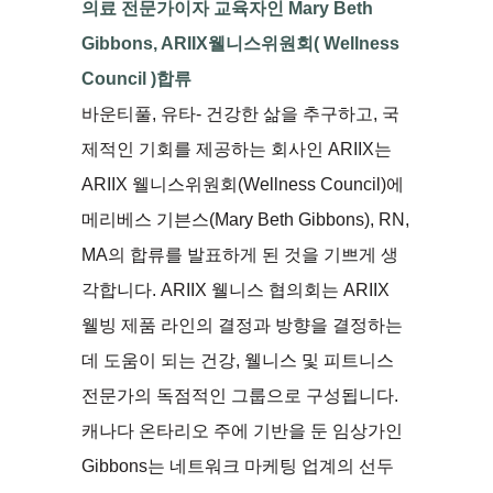
의료 전문가이자 교육자인 Mary Beth
Gibbons, ARIIX웰니스위원회( Wellness
Council )합류
바운티풀, 유타- 건강한 삶을 추구하고, 국
제적인 기회를 제공하는 회사인 ARIIX는
ARIIX 웰니스위원회(Wellness Council)에
메리베스 기븐스(Mary Beth Gibbons), RN,
MA의 합류를 발표하게 된 것을 기쁘게 생
각합니다. ARIIX 웰니스 협의회는 ARIIX
웰빙 제품 라인의 결정과 방향을 결정하는
데 도움이 되는 건강, 웰니스 및 피트니스
전문가의 독점적인 그룹으로 구성됩니다.
캐나다 온타리오 주에 기반을 둔 임상가인
Gibbons는 네트워크 마케팅 업계의 선두