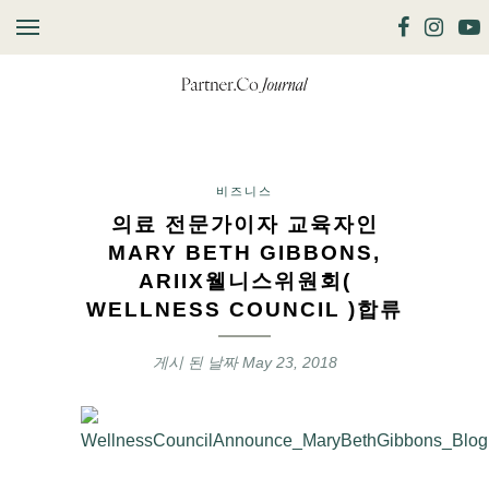
비즈니스
의료 전문가이자 교육자인
MARY BETH GIBBONS,
ARIIX웰니스위원회(
WELLNESS COUNCIL )합류
게시 된 날짜
May 23, 2018