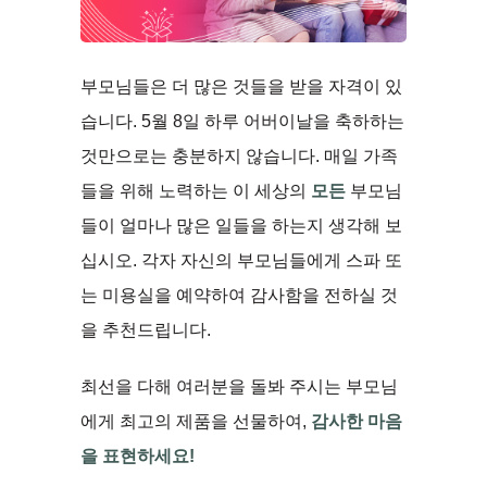
부모님들은 더 많은 것들을 받을 자격이 있
습니다. 5월 8일 하루 어버이날을 축하하는
것만으로는 충분하지 않습니다. 매일 가족
들을 위해 노력하는 이 세상의
모든
부모님
들이 얼마나 많은 일들을 하는지 생각해 보
십시오. 각자 자신의 부모님들에게 스파 또
는 미용실을 예약하여 감사함을 전하실 것
을 추천드립니다.
최선을 다해 여러분을 돌봐 주시는 부모님
에게 최고의 제품을 선물하여,
감사한 마음
을 표현하세요!