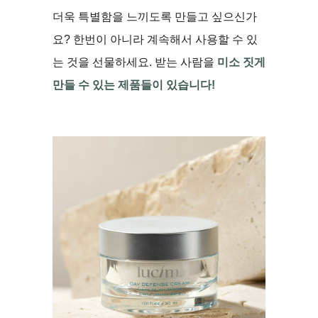
더욱 특별함을 느끼도록 만들고 싶으신가
요? 한번이 아니라 계속해서 사용할 수 있
는 것을 선물하세요. 받는 사람을
미소 짓게
만들 수 있는 제품들이 있습니다!