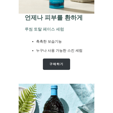
언제나 피부를 환하게
루씸 토탈 페이스 세럼
촉촉한 보습기능
누구나 사용 가능한 스킨 세럼
구매하기