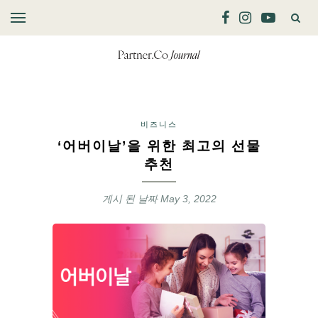
비즈니스
‘어버이날’을 위한 최고의 선물
추천
게시 된 날짜
May 3, 2022