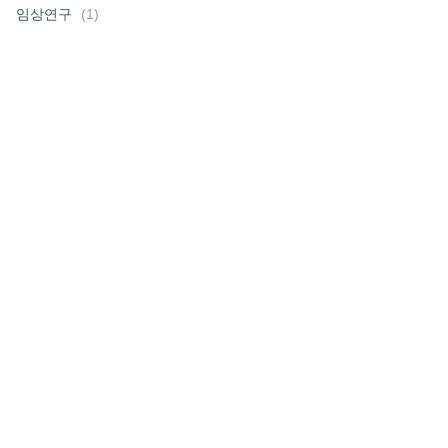
임상연구
(1)