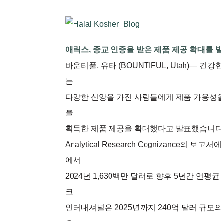
애릭스, 종교 인증을 받은 제품 제공 확대를 
바운티풀, 유타 (BOUNTIFUL, Utah)
는
다양한 신앙을 가진 사람들에게 제품 가용성을
을
획득한 제품 제공을 확대했다고 발표했습니다
Analytical Research Cognizance
에서
2024년 1,630백만 달러로 향후 5년간 연
크
인터내셔널은 2025년까지 240억 달러 규모의