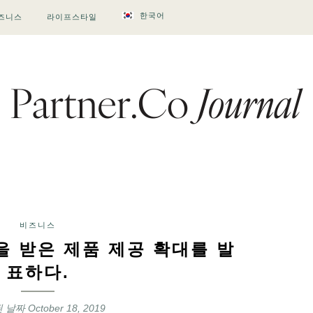
한국어
즈니스
라이프스타일
비즈니스
을 받은 제품 제공 확대를 발
표하다.
된 날짜
October 18, 2019