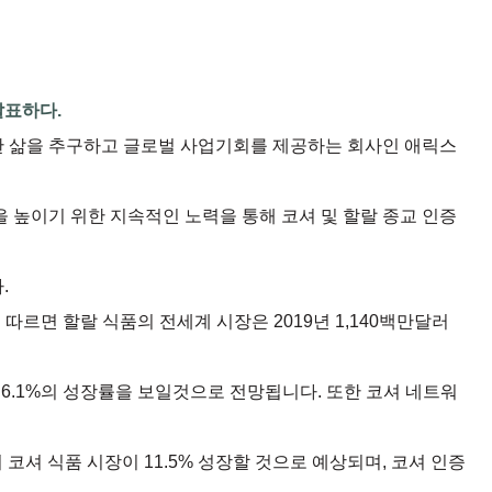
발표하다.
— 건강한 삶을 추구하고 글로벌 사업기회를 제공하는 회사인 애릭스
 높이기 위한 지속적인 노력을 통해 코셔 및 할랄 종교 인증
.
의 보고서에 따르면 할랄 식품의 전세계 시장은 2019년 1,140백만달러
평균 6.1%의 성장률을 보일것으로 전망됩니다. 또한 코셔 네트워
 코셔 식품 시장이 11.5% 성장할 것으로 예상되며, 코셔 인증