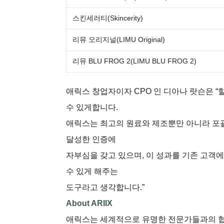
스킨세러티(Skincerity)
리뮤 오리지널(LIMU Original)
리뮤 BLU FROG 2(LIMU BLU FROG 2)
애릭스 창업자이자 CPO 인 디아나 랏슨은 “
수 있게합니다.
애릭스는 최고의 원료와 제조뿐만 아니라 포
달성한 인증에
자부심을 갖고 있으며, 이 성과를 기존 고객에
수 있게 해주는
도구라고 생각합니다.”
About ARIIX
애릭스는 세계적으로 유명한 전문가들과의 협