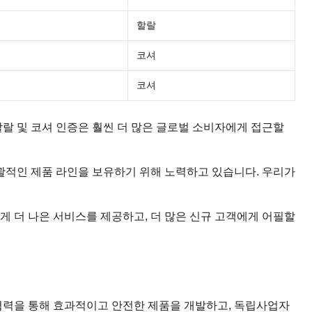
할랄
코셔
코셔
할랄 및 코셔 인증은 훨씬 더 많은 글로벌 소비자에게 접근할
괄적인 제품 라인을 보유하기 위해 노력하고 있습니다. 우리가
게 더 나은 서비스를 제공하고, 더 많은 신규 고객에게 어필할
력을 통해 효과적이고 안전한 제품을 개발하고, 독립사업자