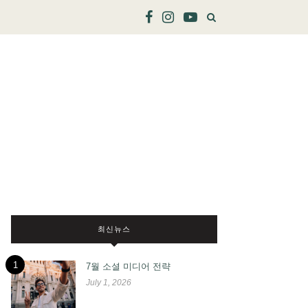
최신뉴스
1
7월 소셜 미디어 전략
July 1, 2026