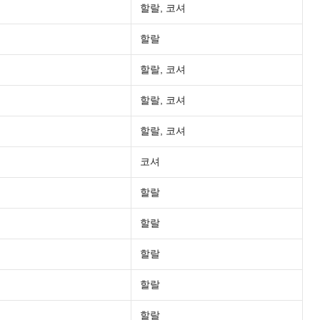
할랄, 코셔
할랄
할랄, 코셔
할랄, 코셔
할랄, 코셔
코셔
할랄
할랄
할랄
할랄
할랄