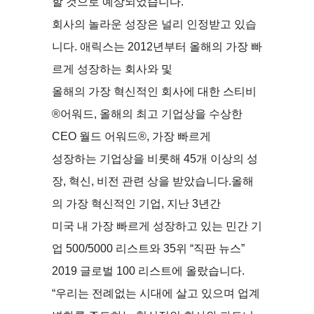
할 것으로 예상되었습니다.
회사의 놀라운 성장은 널리 인정받고 있습
니다. 애릭스는 2012년부터 올해의 가장 빠
르게 성장하는 회사와 및
올해의 가장 혁신적인 회사에 대한 스티비
®어워드, 올해의 최고 기업상을 수상한
CEO 월드 어워드®, 가장 빠르게
성장하는 기업상을 비롯해 45개 이상의 성
장, 혁신, 비전 관련 상을 받았습니다.올해
의 가장 혁신적인 기업, 지난 3년간
미국 내 가장 빠르게 성장하고 있는 민간 기
업 500/5000 리스트와 35위 “직판 뉴스”
2019 글로벌 100 리스트에 올랐습니다.
“우리는 전례없는 시대에 살고 있으며 업계