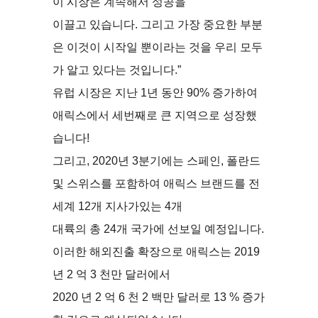
이 시장은 계속해서 성공을
이끌고 있습니다. 그리고 가장 중요한 부분
은 이것이 시작일 뿐이라는 것을 우리 모두
가 알고 있다는 것입니다.”
유럽 ​​시장은 지난 1년 동안 90% 증가하여
애릭스에서 세번째로 큰 지역으로 성장했
습니다!
그리고, 2020년 3분기에는 스페인, 폴란드
및 스위스를 포함하여 애릭스 브랜드를 전
세계 12개 지사가있는 4개
대륙의 총 24개 국가에 선보일 예정입니다.
이러한 해외진출 확장으로 애릭스는 2019
년 2 억 3 천만 달러에서
2020 년 2 억 6 천 2 백만 달러로 13 % 증가