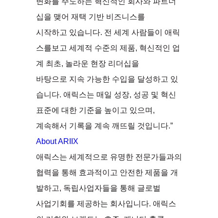
변화를 주도하는 혁신적인 회사와 파트너
십을 맺어 재택 기반 비즈니스를
시작하고 있습니다. 전 세계 사람들이 애릭
스를보고 세계적 수준의 제품, 혁신적인 업
계 최초, 놀라운 현장 리더십을
바탕으로 지속 가능한 수입을 달성하고 있
습니다. 애릭스는 매일 성장, 성공 및 혁신
표준에 대한 기준을 높이고 있으며,
계속해서 기록을 계속 깨뜨릴 것입니다.”
About ARIIX
애릭스는 세계적으로 유명한 전문가들과의
협력을 통해 효과적이고 안전한 제품을 개
발하고, 독립사업자들을 통해 글로벌
사업기회를 제공하는 회사입니다. 애릭스