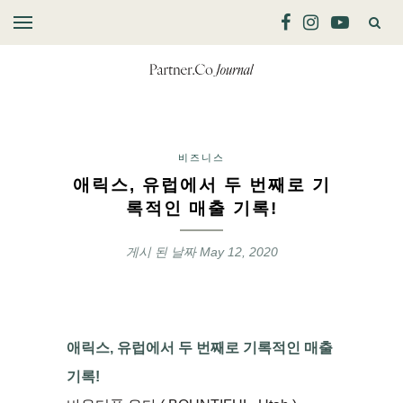
비즈니스
애릭스, 유럽에서 두 번째로 기
록적인 매출 기록!
게시 된 날짜
May 12, 2020
애릭스, 유럽에서 두 번째로 기록적인 매출
기록!