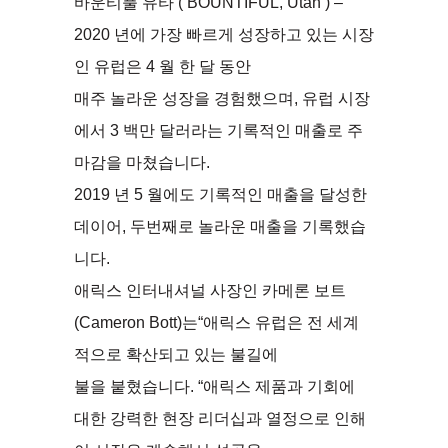
바운티풀 유타 ( BOUNTIFUL, Utah ) –
2020 년에 가장 빠르게 성장하고 있는 시장
인 유럽은 4 월 한 달 동안
매주 놀라운 성장을 경험했으며, 유럽 시장
에서 3 백만 달러라는 기록적인 매출로 주
마감을 마쳤습니다.
2019 년 5 월에도 기록적인 매출을 달성한
데이어, 두번째로 놀라운 매출을 기록했습
니다.
애릭스 인터내셔널 사장인 카메론 보트
(Cameron Bott)는“애릭스 유럽은 전 세계
적으로 확산되고 있는 불길에
불을 붙혔습니다. “애릭스 제품과 기회에
대한 강력한 현장 리더십과 열정으로 인해