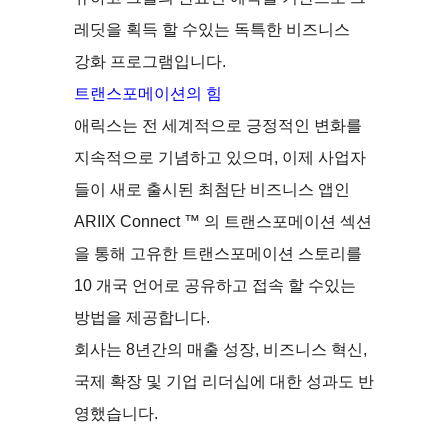
레딧을 획득 할 수있는 독특한 비즈니스
강화 프로그램입니다.
트랜스포메이션의 힘
애릭스는 전 세계적으로 긍정적인 변화를
지속적으로 기념하고 있으며, 이제 사업자
들이 새로 출시된 최첨단 비즈니스 앱인
ARIIX Connect ™ 의 트랜스포메이션 섹션
을 통해 고유한 트랜스포메이션 스토리를
10 개국 언어로 공유하고 접속 할 수있는
방법을 제공합니다.
회사는 8년간의 매출 성장, 비즈니스 혁신,
국제 확장 및 기업 리더십에 대한 성과도 반
영했습니다.