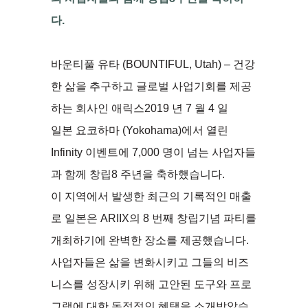
다.
바운티풀 유타 (BOUNTIFUL, Utah) – 건강
한 삶을 추구하고 글로벌 사업기회를 제공
하는 회사인 애릭스2019 년 7 월 4 일
일본 요코하마 (Yokohama)에서 열린
Infinity 이벤트에 7,000 명이 넘는 사업자들
과 함께 창립8 주년을 축하했습니다.
이 지역에서 발생한 최근의 기록적인 매출
로 일본은 ARIIX의 8 번째 창립기념 파티를
개최하기에 완벽한 장소를 제공했습니다.
사업자들은 삶을 변화시키고 그들의 비즈
니스를 성장시키 위해 고안된 도구와 프로
그램에 대한 독점적인 혜택을 소개받았습