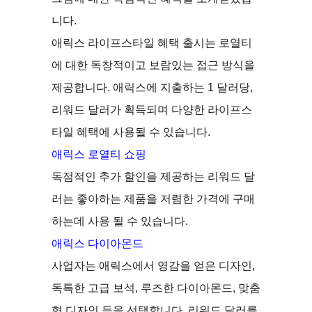
니다.
애릭스 라이프스타일 혜택 출시는 로열티
에 대한 독창적이고 보람있는 접근 방식을
제공합니다. 애릭스에 지출하는 1 달러당,
리워드 달러가 획득되며 다양한 라이프스
타일 혜택에 사용될 수 있습니다.
애릭스 로열티 쇼핑
독점적인 추가 할인을 제공하는 리워드 달
러는 좋아하는 제품을 저렴한 가격에 구매
하는데 사용 될 수 있습니다.
애릭스 다이아몬드
사업자는 애릭스에서 영감을 얻은 디자인,
독특한 고급 보석, 루즈한 다이아몬드, 맞춤
형 디자인 등을 선택합니다. 리워드 달러를