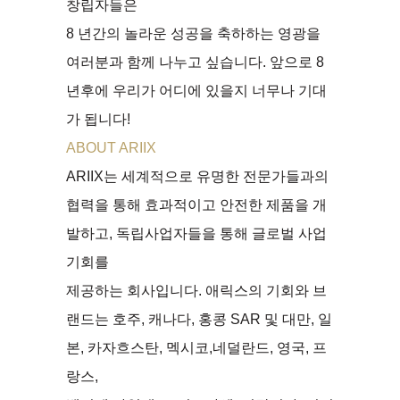
창립자들은
8 년간의 놀라운 성공을 축하하는 영광을
여러분과 함께 나누고 싶습니다. 앞으로 8
년후에 우리가 어디에 있을지 너무나 기대
가 됩니다!
ABOUT ARIIX
ARIIX는 세계적으로 유명한 전문가들과의
협력을 통해 효과적이고 안전한 제품을 개
발하고, 독립사업자들을 통해 글로벌 사업
기회를
제공하는 회사입니다. 애릭스의 기회와 브
랜드는 호주, 캐나다, 홍콩 SAR 및 대만, 일
본, 카자흐스탄, 멕시코,네덜란드, 영국, 프
랑스,