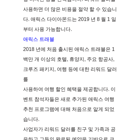
사용하면 더 많은 비용을 절약 할 수 있습니
다. 애릭스 다이아몬드는 2019 년 8 월 1 일
부터 사용 가능합니다.
애릭스 트래블
2018 년에 처음 출시된 애릭스 트래블은 1
백만 개 이상의 호텔, 휴양지, 주요 항공사,
크루즈 패키지, 여행 등에 대한 리워드 달러
를
사용하여 여행 할인 혜택을 제공합니다. 이
벤트 참석자들은 새로 추가된 애릭스 여행
추천 프로그램에 대해 처음으로 알게 되었
습니다.
사업자가 리워드 달러를 친구 및 가족과 공
유하고 그들의 완료된 예약을 기반으로 크