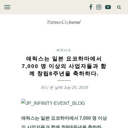
비즈니스
애릭스는 일본 요코하마에서
7,000 명 이상의 사업자들과 함
께 창립8주년을 축하하다.
게시 된 날짜
July 25, 2019
애릭스는 일본 요코하마에서 7,000 명 이상
의 사업자들과 함께 창립8주년을 축하하