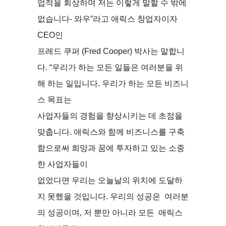
업적을 회상하며 저는 이렇게 말할 수 밖에
없습니다- 와우”라고 애릭스 창업자이자
CEO인
프레드 쿠퍼 (Fred Cooper) 박사는 말합니
다. “우리가 하는 모든 일들은 여러분을 위
해 하는 일입니다. 우리가 하는 모든 비즈니
스 목표는
사업자들의 경험을 향상시키는 데 초점을
맞춥니다. 애릭스와 함께 비즈니스를 구축
함으로써 희망과 꿈에 투자하고 있는 소중
한 사업자들이
없었다면 우리는 오늘날의 위치에 도달하
지 못했을 것입니다. 우리의 성공은 여러분
의 성공이며, 저 뿐만 아니라 모든 애릭스