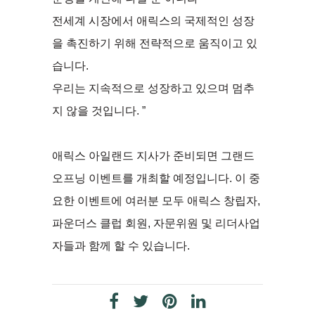
전세계 시장에서 애릭스의 국제적인 성장
을 촉진하기 위해 전략적으로 움직이고 있
습니다.
우리는 지속적으로 성장하고 있으며 멈추
지 않을 것입니다. ”
애릭스 아일랜드 지사가 준비되면 그랜드
오프닝 이벤트를 개최할 예정입니다. 이 중
요한 이벤트에 여러분 모두 애릭스 창립자,
파운더스 클럽 회원, 자문위원 및 리더사업
자들과 함께 할 수 있습니다.