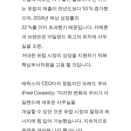
는 유럽의 매출이 전년도보다 53 % 증가했
으며, 2018년 예상 성장률의
22 %를 이미 초과했기 때문입니다. 카메론
과 브랜든은 아일랜드 최고의 위치에 사무
실을 오픈,
거대한 유럽 시장의 성장을 지원하기 위해
핵심부서직원을 고용 할 것입니다.
애릭스의 CEO이자 창립자인 프레드 쿠퍼
(Fred Cooper)는 “이러한 변화와 우리가 아
일랜드에 새로운 사무실을
개설할 수 있던 것은 유럽 시장의 열정과 에
너지에 힘 입어 가능했습니다. 지속적으로
운영을 개선해 나갈 뿐 아니라