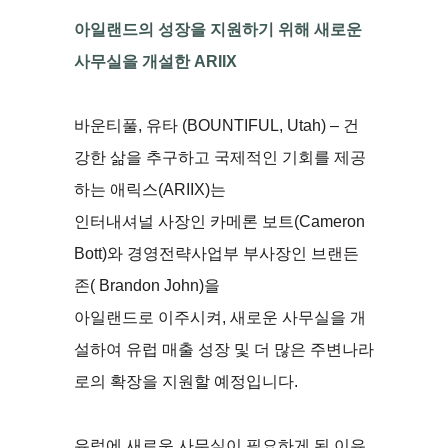
아일랜드의 성장을 지원하기 위해 새로운
사무실을 개설한 ARIIX
바운티풀, 유타 (BOUNTIFUL, Utah) – 건
강한 삶을 추구하고 국제적인 기회를 제공
하는 애릭스(ARIIX)는
인터내셔널 사장인 카메론 보트(Cameron
Bott)와 경영전략사업부 부사장인 브랜든
존( Brandon John)을
아일랜드로 이주시켜, 새로운 사무실을 개
설하여 유럽 ​​매출 성장 및 더 많은 주변나라
로의 확장을 지원할 예정입니다.
유럽에 새로운 사무실이 필요하게 된 이유