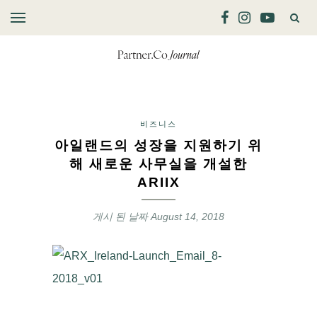
비즈니스
아일랜드의 성장을 지원하기 위
해 새로운 사무실을 개설한
ARIIX
게시 된 날짜
August 14, 2018