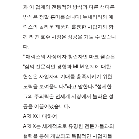
과 이 업계의 전통적인 방식과 다른 색다른
방식은 정말 흥미롭습니다! 뉴세리티와 애
릭스의 놀라운 제품과 훌륭한 사업자와 함
께 라면 호주 시장은 성공을 거둘 수 있습니
다.
” 애릭스의 사장이자 창립자인 마크 윌슨은
“짐의 전문적인 경험과 MLM 업계에 대한
헌신은 사업자의 기대를 충족시키기 위한
노력을 보여줍니다.”라고 말한다. “섬세한
그의 주의력은 전세계 시장에서 놀라운 성
공을 이끌어냈습니다.
ARIIX에 대하여
ARIIX는 세계적으로 유명한 전문가들과의
협력을 통해 개발되고 독립적인 사업자들