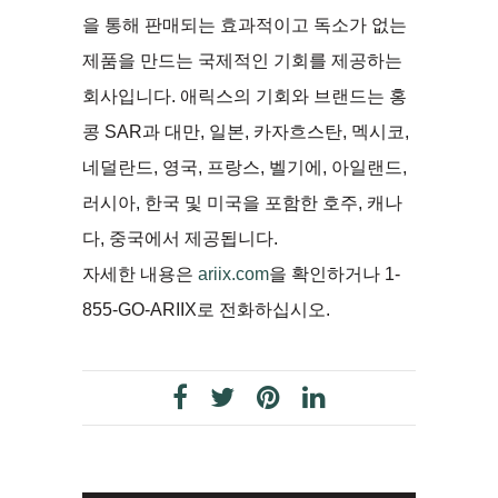
을 통해 판매되는 효과적이고 독소가 없는
제품을 만드는 국제적인 기회를 제공하는
회사입니다. 애릭스의 기회와 브랜드는 홍
콩 SAR과 대만, 일본, 카자흐스탄, 멕시코,
네덜란드, 영국, 프랑스, 벨기에, 아일랜드,
러시아, 한국 및 미국을 포함한 호주, 캐나
다, 중국에서 제공됩니다.
자세한 내용은
ariix.com
을 확인하거나 1-
855-GO-ARIIX로 전화하십시오.