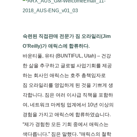
숙련된 직접판매 전문가 짐 오라일리(Jim
O’Reilly)가 애릭스에 합류하다.
바운티풀, 유타 (BUNTIFUL, Utah) – 건강
한 삶을 추구하고 글로벌 사업기회를 제공
하는 회사인 애릭스는 호주 총책임자로
짐 오라일리를 영입하게 된 것을 기쁘게 생
각합니다. 짐은 여러 이사급 직책을 포함하
여, 네트워크 마케팅 업계에서 10년 이상의
경험을 가지고 애릭스에 합류하였습니다.
“제가 경험한 모든 기회 중에서 애릭스는
색다릅니다.” 짐은 말했다. “애릭스의 철학