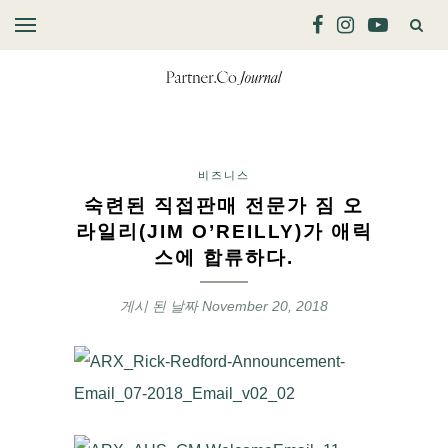
비즈니스
숙련된 직접판매 전문가 짐 오
라일리(JIM O’REILLY)가 애릭
스에 합류하다.
게시 된 날짜
November 20, 2018