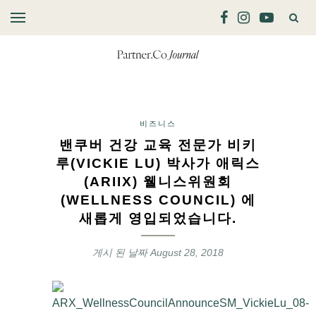
비즈니스
밴쿠버 건강 교육 전문가 비키
루(VICKIE LU) 박사가 애릭스
(ARIIX) 웰니스위원회
(WELLNESS COUNCIL) 에
새롭게 영입되었습니다.
게시 된 날짜
August 28, 2018