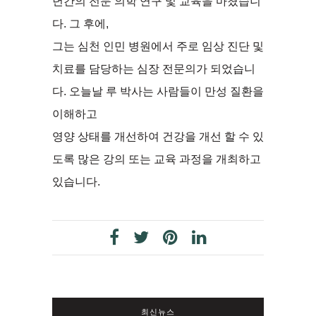
년간의 전문 의학 연구 및 교육을 마쳤습니
다. 그 후에,
그는 심천 인민 병원에서 주로 임상 진단 및
치료를 담당하는 심장 전문의가 되었습니
다. 오늘날 루 박사는 사람들이 만성 질환을
이해하고
영양 상태를 개선하여 건강을 개선 할 수 있
도록 많은 강의 또는 교육 과정을 개최하고
있습니다.
최신뉴스