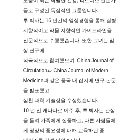
도움이 되는 탁월한 건강, 피트니스 전문가
들로 구성된 독점적인 그룹입니다.
루 박사는 16 년간의 임상경험을 통해 질병
지향적이고 약물 지향적인 가이드라인을
전문적으로 수행했습니다. 또한 그녀는 임
상 연구에
적극적으로 참여했으며, China Journal of
Circulation과 China Journal of Modern
Medicine과 같은 중국 내 잡지에 연구 논문
을 발표했고,
심천 과학 기술상을 수상했습니다.
10 년 전 캐나다로 이주 후, 루 박사는 관심
을 돌려 가족에게 집중하고, 다른 사람들에
게 영양의 중요성에 대해 교육하던 중,