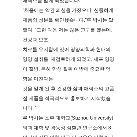
애릭스를 알게 되었습니다.
“처음에는 약간 의심을 가졌으나, 신중하게
제품의 성분을 확인했습니다.”루 박사는 말
했다. “그런 다음 저는 많은 연구를 했는데,
건강과 보조
치료를 유지함에 있어 영양의학과 현대의
영양 섭취를 재검토하게 되었고, 세포 영양
이 질병, 특히 만성 질환 예방에 중요한 영
향을 미친다는
것을 알게 된 후 건강한 삶과 애릭스의 고품
질 제품을 적극적으로 홍보하기 시작했습
니다. ”
루 박사는 소주 대학교(Suzhou University)
의과 대학 및 광동성 심혈관 연구소에서 8