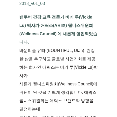
밴쿠버 건강 교육 전문가 비키 루(Vickie
Lu) 박사가 애릭스(ARIIX) 웰니스위원회
(Wellness Council) 에 새롭게 영입되었습
니다.
바운티풀 유타 (BOUNTIFUL, Utah)- 건강
한 삶을 추구하고 글로벌 사업기회를 제공
하는 회사인 애릭스는 비키 루(Vickie Lu)박
사가
새롭게 웰니스위원회(Wellness Council)에
위원이 된 것을 기쁘게 생각합니다. 애릭스
웰니스위원회는 애릭스 브랜드와 방향을
결정하는데