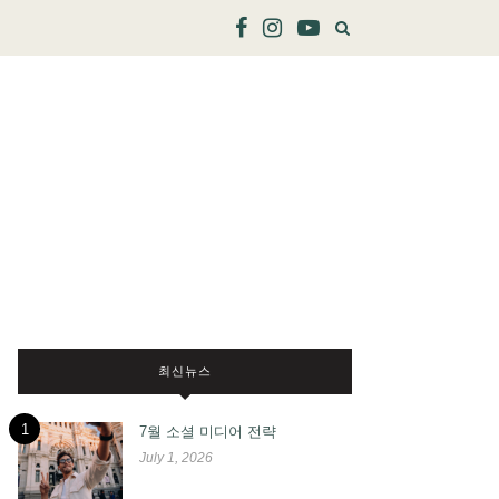
최신뉴스
1
7월 소셜 미디어 전략
July 1, 2026