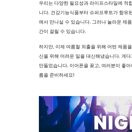
우리는 다양한 필요성과 라이프스타일에 적합
니다. 건강기능식품부터 슈퍼프루트가 함유된
에서 만나실 수 있습니다. 그러나 놀라운 제품
간이 걸릴 수 있습니다.
하지만, 이제 여름철 외출을 위해 어떤 제품
신을 위해 어려운 일을 대신해냈습니다. 게다
만들었습니다. 이어폰을 꽂고, 여러분이 좋아
름을 준비하세요!