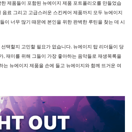
한 제품들이 포함된 뉴에이지 제품 포트폴리오를 만들었습
 음료 그리고 고급스러운 스킨케어 제품까지 모두 뉴에이지
들이 너무 많기 때문에 본인을 위한 완벽한 루틴을 찾는 데 시
을 선택할지 고민할 필요가 없습니다. 뉴에이지 탑 리더들이 당
가, 재미를 위해 그들이 가장 좋아하는 음악들로 재생목록을
하는 뉴에이지 제품을 손에 들고 뉴에이지와 함께 뜨거운 여