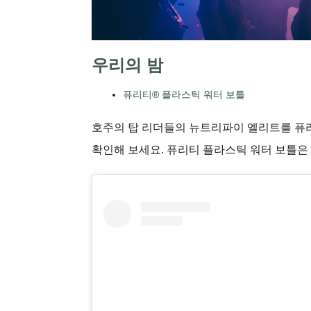
우리의
밤
퓨리티® 플라스틱 워터 보틀
호주의 탑 리더들의 뉴트리파이 엘리트를 퓨
확인해 보세요. 퓨리티 플라스틱 워터 보틀은