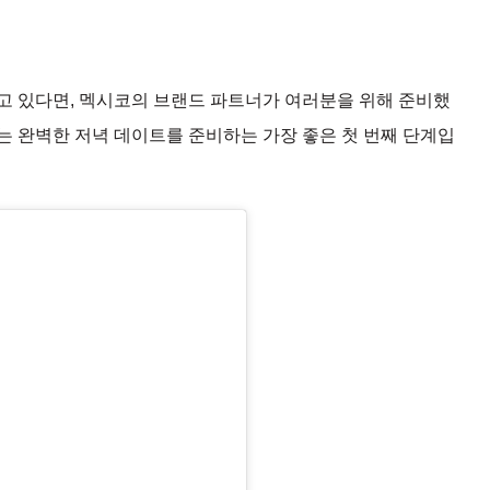
고 있다면, 멕시코의 브랜드 파트너가 여러분을 위해 준비했
는 완벽한 저녁 데이트를 준비하는 가장 좋은 첫 번째 단계입