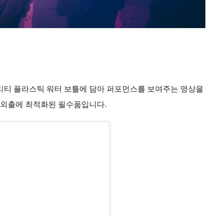
리티 플라스틱 워터 보틀에 담아 퍼포먼스를 보여주는 영상을
 외출에 최적화된 필수품입니다.