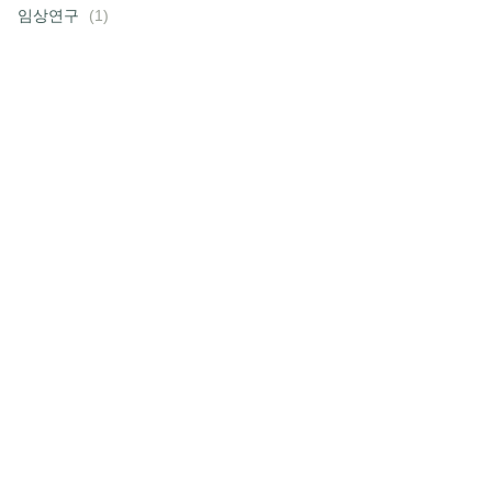
임상연구
(1)