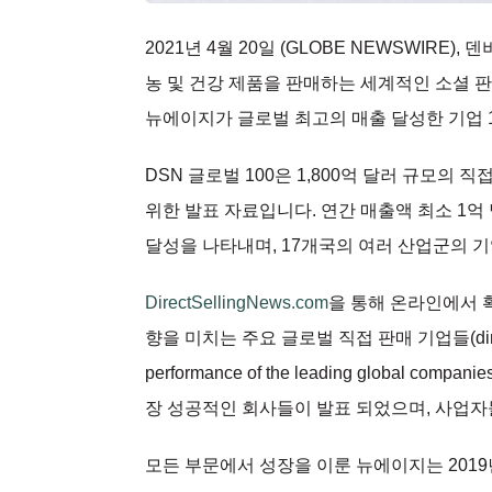
2021년 4월 20일 (GLOBE NEWSWIRE), 
농 및 건강 제품을 판매하는 세계적인 소셜 판
뉴에이지가 글로벌 최고의 매출 달성한 기업 
DSN 글로벌 100은 1,800억 달러 규모의
위한 발표 자료입니다. 연간 매출액 최소 1억 
달성을 나타내며, 17개국의 여러 산업군의 기
DirectSellingNews.com
을 통해 온라인에서 확
향을 미치는 주요 글로벌 직접 판매 기업들(direct selli
performance of the leading global
장 성공적인 회사들이 발표 되었으며, 사업자들
모든 부문에서 성장을 이룬 뉴에이지는 2019년