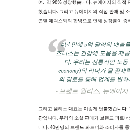
여, 약 98% 성장했습니다. 뉴에이지의 직접 
했습니다. 그리고 뉴에이지의 직접 판매 및 
연말 애릭스와의 합병으로 인해 성장률이 증
“4년 만에 5억 달러의 매출
즈니스는 건강에 도움을 제공
다. 우리는 전통적인 노동 
economy)의 리더가 될 
의 경로를 통해 업계를 변화
브렌트 윌리스, 뉴에이지 
그리고 윌리스 대표는 이렇게 덧붙혔습니다. 
광입니다. 우리의 소셜 판매가 브랜드 파트
니다. 40만명의 브랜드 파트너와 소비자를 