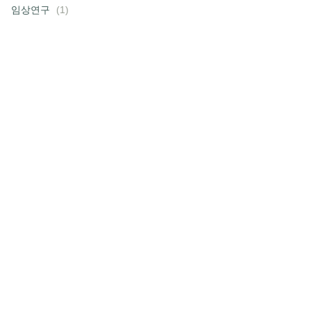
임상연구
(1)