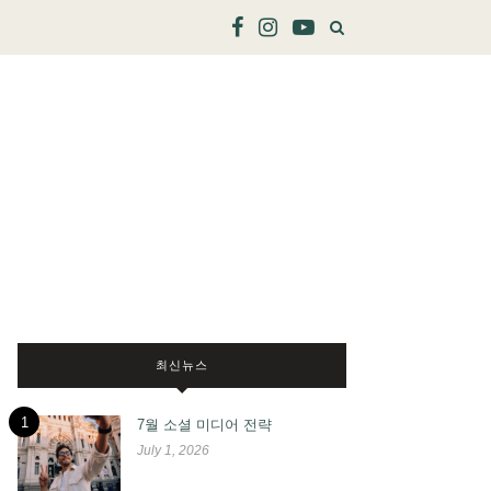
최신뉴스
1
7월 소셜 미디어 전략
July 1, 2026