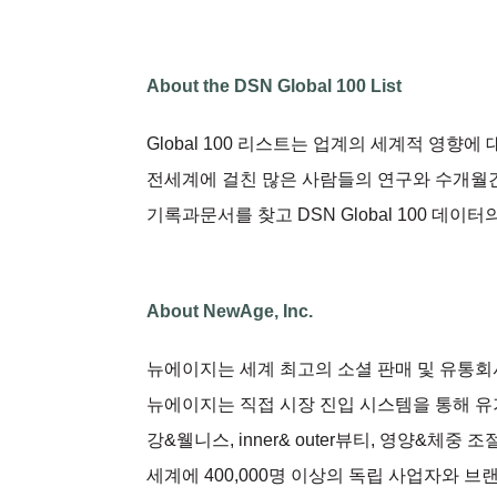
About the DSN Global 100 List
Global 100 리스트는 업계의 세계적 영향
전세계에 걸친 많은 사람들의 연구와 수개월간
기록과문서를 찾고 DSN Global 100 데이
About NewAge, Inc.
뉴에이지는 세계 최고의 소셜 판매 및 유통회
뉴에이지는 직접 시장 진입 시스템을 통해 유
강&웰니스, inner& outer뷰티, 영양&체
세계에 400,000명 이상의 독립 사업자와 