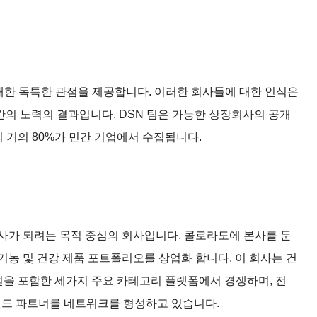
에 대한 독특한 관점을 제공합니다. 이러한 회사들에 대한 인식은
의 노력의 결과입니다. DSN 팀은 가능한 상장회사의 공개
터의 거의 80%가 민간 기업에서 수집됩니다.
사가 되려는 목적 중심의 회사입니다. 콜로라도에 본사를 둔
기농 및 건강 제품 포트폴리오를 상업화 합니다. 이 회사는 건
중 조절을 포함한 세가지 주요 카테고리 플랫폼에서 경쟁하며, 전
브랜드 파트너를 네트워크를 형성하고 있습니다.