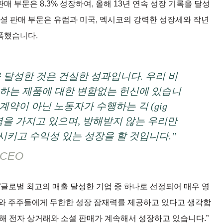
판매 부문은 8.3% 성장하여, 올해 13년 연속 성장 기록을 달성
소셜 판매 부문은 유럽과 미국, 멕시코의 강력한 성장세와 작년
폭했습니다.
을 달성한 것은 건실한 성과입니다. 우리 비
하는 제품에 대한 변함없는 헌신에 있습니
계약이 아닌 노동자가 수행하는 긱 (gig
잠재력을 가지고 있으며, 방해받지 않는 우리만
시키고 수익성 있는 성장을 할 것입니다.”
CEO
“글로벌 최고의 매출 달성한 기업 중 하나로 선정되어 매우 영
너와 주주들에게 무한한 성장 잠재력를 제공하고 있다고 생각합
통해 전자 상거래와 소셜 판매가 계속해서 성장하고 있습니다.”