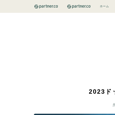
ホーム
2023