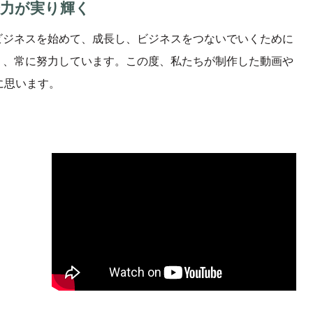
努力が実り輝く
ビジネスを始めて、成長し、ビジネスをつないでいくために
う、常に努力しています。この度、私たちが制作した動画や
に思います。