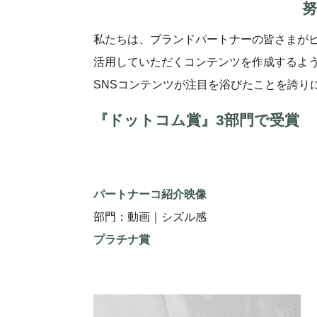
私たちは、ブランドパートナーの皆さまが
活用していただくコンテンツを作成するよ
SNSコンテンツが注目を浴びたことを誇り
『ドットコム賞』3部門で受賞
パートナーコ紹介映像
部門：動画｜シズル感
プラチナ賞