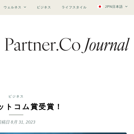
JPN日本語
ウェルネス
ビジネス
ライフスタイル
ビジネス
ドットコム賞受賞！
投稿日
8月 31, 2023