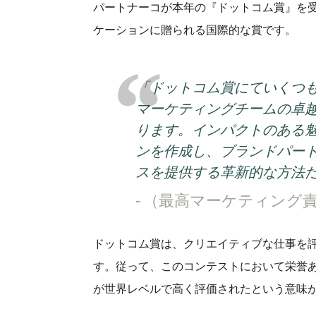
パートナーコが本年の『ドットコム賞』を受
ケーションに贈られる国際的な賞です。
「ドットコム賞にていくつ
マーケティングチームの卓
ります。インパクトのある
ンを作成し、ブランドパー
スを提供する革新的な方法
（最高マーケティング
ドットコム賞は、クリエイティブな仕事を
す。従って、このコンテストにおいて栄誉
が世界レベルで高く評価されたという意味