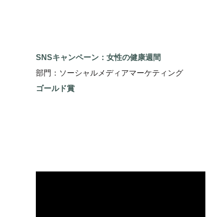
SNSキャンペーン：女性の健康週間
部門：ソーシャルメディアマーケティング
ゴールド賞