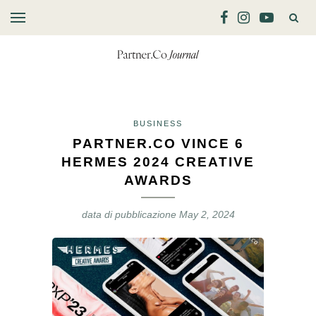
BUSINESS
PARTNER.CO VINCE 6
HERMES 2024 CREATIVE
AWARDS
data di pubblicazione
May 2, 2024