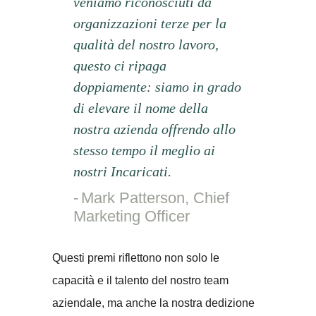
veniamo riconosciuti da
organizzazioni terze per la
qualità del nostro lavoro,
questo ci ripaga
doppiamente: siamo in grado
di elevare il nome della
nostra azienda offrendo allo
stesso tempo il meglio ai
nostri Incaricati.
Mark Patterson, Chief
Marketing Officer
Questi premi riflettono non solo le
capacità e il talento del nostro team
aziendale, ma anche la nostra dedizione