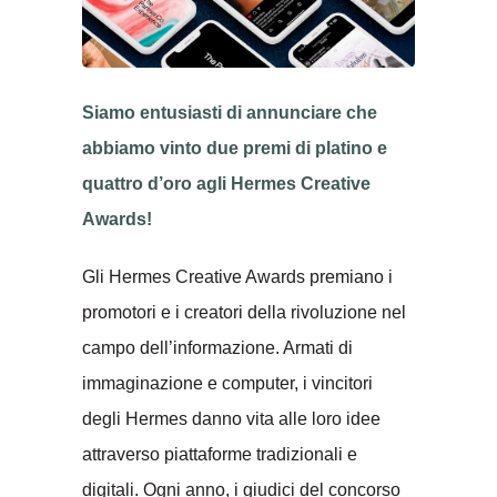
Siamo entusiasti di annunciare che
abbiamo vinto due premi di platino e
quattro d’oro agli Hermes Creative
Awards!
Gli Hermes Creative Awards premiano i
promotori e i creatori della rivoluzione nel
campo dell’informazione. Armati di
immaginazione e computer, i vincitori
degli Hermes danno vita alle loro idee
attraverso piattaforme tradizionali e
digitali. Ogni anno, i giudici del concorso