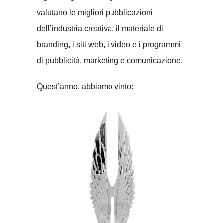
valutano le migliori pubblicazioni
dell’industria creativa, il materiale di
branding, i siti web, i video e i programmi
di pubblicità, marketing e comunicazione.
Quest’anno, abbiamo vinto: