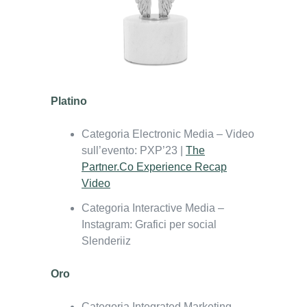
Platino
Categoria Electronic Media – Video
sull’evento: PXP’23 |
The
Partner.Co Experience Recap
Video
Categoria Interactive Media –
Instagram: Grafici per social
Slenderiiz
Oro
Categoria Integrated Marketing