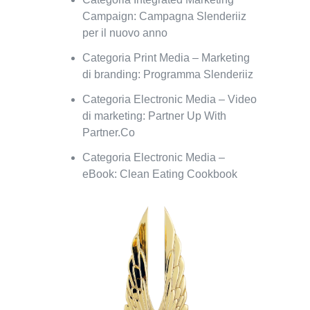
Campaign: Campagna Slenderiiz
per il nuovo anno
Categoria Print Media – Marketing
di branding: Programma Slenderiiz
Categoria Electronic Media – Video
di marketing: Partner Up With
Partner.Co
Categoria Electronic Media –
eBook: Clean Eating Cookbook