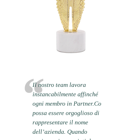
Il nostro team lavora
instancabilmente affinché
ogni membro in Partner.Co
possa essere orgoglioso di
rappresentare il nome
dell’azienda. Quando