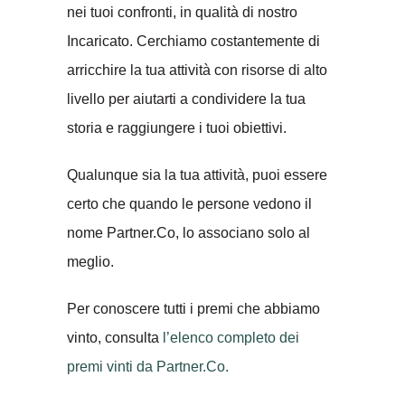
nei tuoi confronti, in qualità di nostro
Incaricato. Cerchiamo costantemente di
arricchire la tua attività con risorse di alto
livello per aiutarti a condividere la tua
storia e raggiungere i tuoi obiettivi.
Qualunque sia la tua attività, puoi essere
certo che quando le persone vedono il
nome Partner.Co, lo associano solo al
meglio.
Per conoscere tutti i premi che abbiamo
vinto, consulta
l’elenco completo dei
premi vinti da Partner.Co.