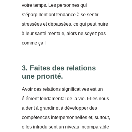
votre temps. Les personnes qui
s’éparpillent ont tendance à se sentir
stressées et dépassées, ce qui peut nuire
à leur santé mentale, alors ne soyez pas
comme ça !
3. Faites des relations
une priorité.
Avoir des relations significatives est un
élément fondamental de la vie. Elles nous
aident à grandir et à développer des
compétences interpersonnelles et, surtout,
elles introduisent un niveau incomparable