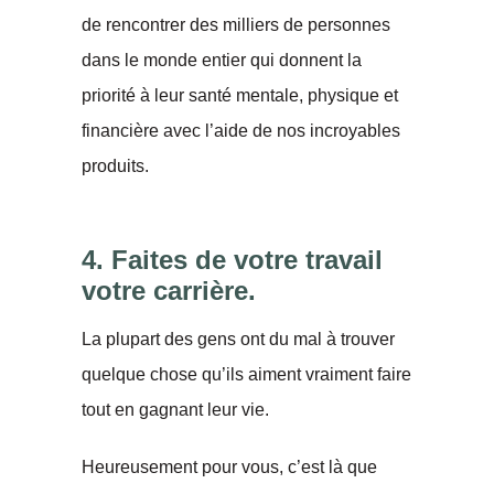
de rencontrer des milliers de personnes
dans le monde entier qui donnent la
priorité à leur santé mentale, physique et
financière avec l’aide de nos incroyables
produits.
4. Faites de votre travail
votre carrière.
La plupart des gens ont du mal à trouver
quelque chose qu’ils aiment vraiment faire
tout en gagnant leur vie.
Heureusement pour vous, c’est là que