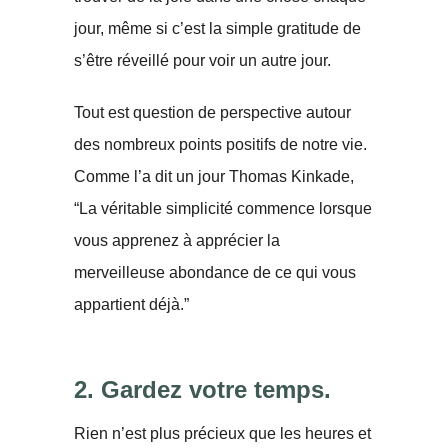
jour, même si c’est la simple gratitude de
s’être réveillé pour voir un autre jour.
Tout est question de perspective autour
des nombreux points positifs de notre vie.
Comme l’a dit un jour Thomas Kinkade,
“La véritable simplicité commence lorsque
vous apprenez à apprécier la
merveilleuse abondance de ce qui vous
appartient déjà.”
2. Gardez votre temps.
Rien n’est plus précieux que les heures et