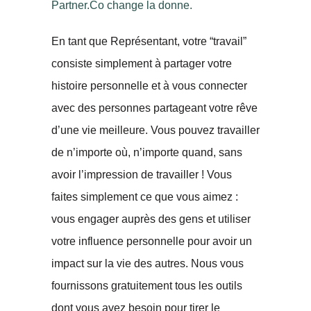
Partner.Co change la donne.
En tant que Représentant, votre “travail”
consiste simplement à partager votre
histoire personnelle et à vous connecter
avec des personnes partageant votre rêve
d’une vie meilleure. Vous pouvez travailler
de n’importe où, n’importe quand, sans
avoir l’impression de travailler ! Vous
faites simplement ce que vous aimez :
vous engager auprès des gens et utiliser
votre influence personnelle pour avoir un
impact sur la vie des autres. Nous vous
fournissons gratuitement tous les outils
dont vous avez besoin pour tirer le