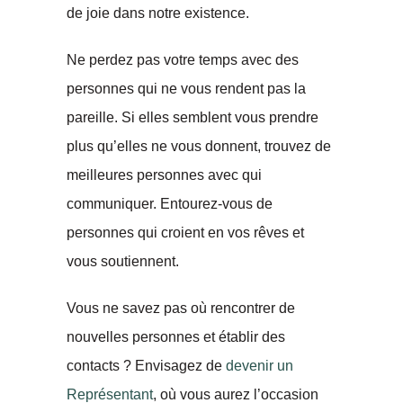
de joie dans notre existence.
Ne perdez pas votre temps avec des
personnes qui ne vous rendent pas la
pareille. Si elles semblent vous prendre
plus qu’elles ne vous donnent, trouvez de
meilleures personnes avec qui
communiquer. Entourez-vous de
personnes qui croient en vos rêves et
vous soutiennent.
Vous ne savez pas où rencontrer de
nouvelles personnes et établir des
contacts ? Envisagez de
devenir un
Représentant
, où vous aurez l’occasion