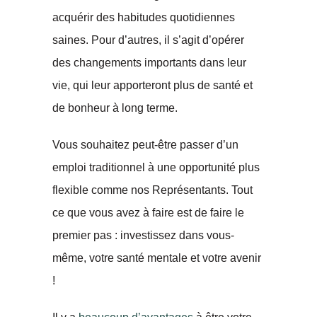
acquérir des habitudes quotidiennes
saines. Pour d’autres, il s’agit d’opérer
des changements importants dans leur
vie, qui leur apporteront plus de santé et
de bonheur à long terme.
Vous souhaitez peut-être passer d’un
emploi traditionnel à une opportunité plus
flexible comme nos Représentants. Tout
ce que vous avez à faire est de faire le
premier pas : investissez dans vous-
même, votre santé mentale et votre avenir
!