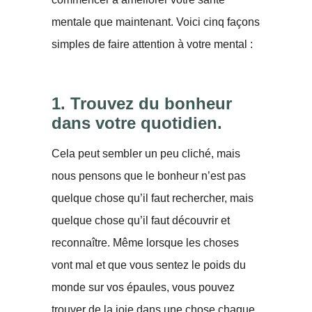
mentale que maintenant. Voici cinq façons
simples de faire attention à votre mental :
1. Trouvez du bonheur
dans votre quotidien.
Cela peut sembler un peu cliché, mais
nous pensons que le bonheur n’est pas
quelque chose qu’il faut rechercher, mais
quelque chose qu’il faut découvrir et
reconnaître. Même lorsque les choses
vont mal et que vous sentez le poids du
monde sur vos épaules, vous pouvez
trouver de la joie dans une chose chaque