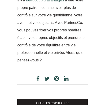
Il y a
beaucoup d’avantages
à être votre
propre patron, comme avoir plus de
contrôle sur votre vie quotidienne, votre
avenir et vos objectifs. Avec Partner.Co,
vous pouvez fixer vos propres horaires,
établir vos propres objectifs et prendre le
contrôle de votre équilibre entre vie
professionnelle et vie privée. Alors, qu’en
pensez-vous ?
ARTICLES POPULAIRES