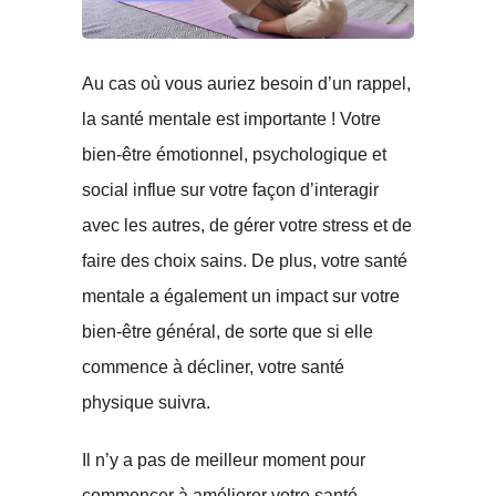
Au cas où vous auriez besoin d’un rappel,
la santé mentale est importante ! Votre
bien-être émotionnel, psychologique et
social influe sur votre façon d’interagir
avec les autres, de gérer votre stress et de
faire des choix sains. De plus, votre santé
mentale a également un impact sur votre
bien-être général, de sorte que si elle
commence à décliner, votre santé
physique suivra.
Il n’y a pas de meilleur moment pour
commencer à améliorer votre santé