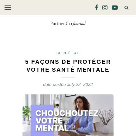
BIEN-ÊTRE
5 FAÇONS DE PROTÉGER
VOTRE SANTÉ MENTALE
date postée
July 22, 2022