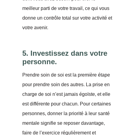
meilleur parti de votre travail, ce qui vous
donne un contrôle total sur votre activité et
votre avenir.
5. Investissez dans votre
personne.
Prendre soin de soi est la première étape
pour prendre soin des autres. La prise en
charge de soi n’est jamais égoïste, et elle
est différente pour chacun. Pour certaines
personnes, donner la priorité à leur santé
mentale signifie se reposer davantage,
faire de l’exercice régulièrement et