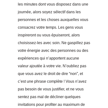
les minutes dont vous disposez dans une
journée, alors soyez sélectif dans les
personnes et les choses auxquelles vous
consacrez votre temps. Les gens vous
inspireront ou vous épuiseront, alors
choisissez-les avec soin. Ne gaspillez pas
votre énergie avec des personnes ou des
expériences qui n’apportent aucune
valeur ajoutée à votre vie. N’oubliez pas
que vous avez le droit de dire “non”, et
c’est une phrase complète ! Vous n’avez
pas besoin de vous justifier, et ne vous
sentez pas mal de décliner quelques
invitations pour profiter au maximum de