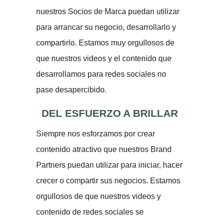
nuestros Socios de Marca puedan utilizar
para arrancar su negocio, desarrollarlo y
compartirlo. Estamos muy orgullosos de
que nuestros videos y el contenido que
desarrollamos para redes sociales no
pase desapercibido.
DEL ESFUERZO A BRILLAR
Siempre nos esforzamos por crear
contenido atractivo que nuestros Brand
Partners puedan utilizar para iniciar, hacer
crecer o compartir sus negocios. Estamos
orgullosos de que nuestros videos y
contenido de redes sociales se