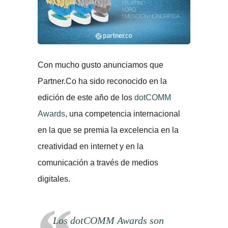
Con mucho gusto anunciamos que
Partner.Co ha sido reconocido en la
edición de este año de los
dotCOMM
Awards
, una competencia internacional
en la que se premia la excelencia en la
creatividad en internet y en la
comunicación a través de medios
digitales.
Los dotCOMM Awards son