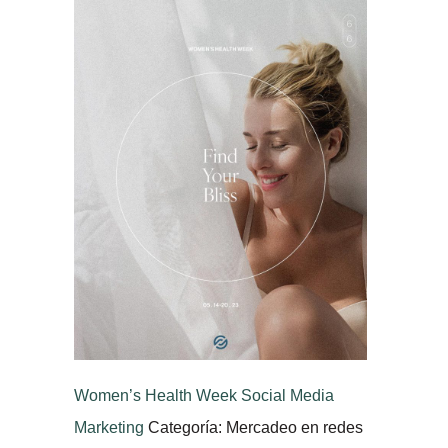
Women’s Health Week Social Media
Marketing
Categoría: Mercadeo en redes