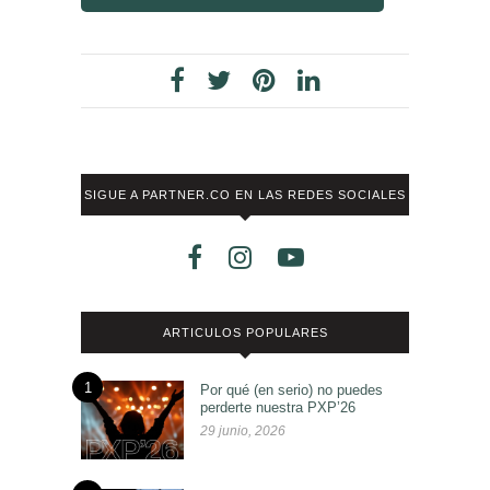
SIGUE A PARTNER.CO EN LAS REDES SOCIALES
ARTICULOS POPULARES
1
Por qué (en serio) no puedes
perderte nuestra PXP’26
29 junio, 2026