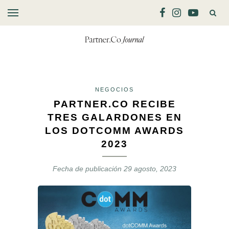
NEGOCIOS
PARTNER.CO RECIBE
TRES GALARDONES EN
LOS DOTCOMM AWARDS
2023
Fecha de publicación
29 agosto, 2023