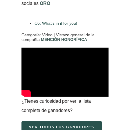
sociales
ORO
Co: What’s in it for you!
Categoría: Video | Vistazo general de la
compañía
MENCIÓN HONORÍFICA
¿Tienes curiosidad por ver la lista
completa de ganadores?
VER TODOS LOS GANADORES