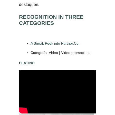
destaquen.
RECOGNITION IN THREE
CATEGORIES
A Sneak Peek into Partner.Co
Categoría: Video | Video promocional
PLATINO