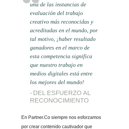
una de las instancias de
evaluación del trabajo
creativo más reconocidas y
acreditadas en el mundo, por
tal motivo, ¡haber resultado
ganadores en el marco de
esta competencia significa
que nuestro trabajo en
medios digitales está entre
los mejores del mundo!
DEL ESFUERZO AL
RECONOCIMIENTO
En Partner.Co siempre nos esforzamos
por crear contenido cautivador que