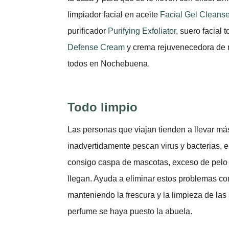
limpiador facial en aceite
Facial Gel Cleanse
purificador
Purifying Exfoliator
, suero facial t
Defense Cream
y crema rejuvenecedora de
todos en Nochebuena.
Todo limpio
Las personas que viajan tienden a llevar más
inadvertidamente pescan virus y bacterias, e
consigo caspa de mascotas, exceso de pelo 
llegan. Ayuda a eliminar estos problemas co
manteniendo la frescura y la limpieza de las 
perfume se haya puesto la abuela.