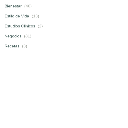
Bienestar
(40)
Estilo de Vida
(13)
Estudios Clinicos
(2)
Negocios
(81)
Recetas
(3)