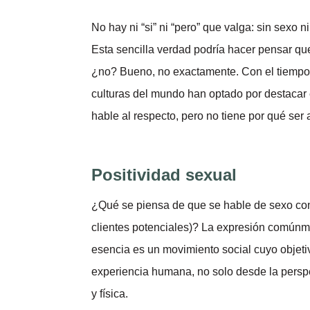
No hay ni “si” ni “pero” que valga: sin sexo 
Esta sencilla verdad podría hacer pensar que
¿no? Bueno, no exactamente. Con el tiempo
culturas del mundo han optado por destacar 
hable al respecto, pero no tiene por qué ser a
Positividad sexual
¿Qué se piensa de que se hable de sexo con 
clientes potenciales)? La expresión comúnme
esencia es un movimiento social cuyo objeti
experiencia humana, no solo desde la perspe
y física.