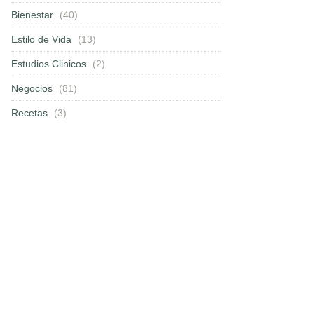
Bienestar
(40)
Estilo de Vida
(13)
Estudios Clinicos
(2)
Negocios
(81)
Recetas
(3)