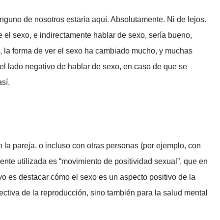
ninguno de nosotros estaría aquí. Absolutamente. Ni de lejos.
 el sexo, e indirectamente hablar de sexo, sería bueno,
, la forma de ver el sexo ha cambiado mucho, y muchas
el lado negativo de hablar de sexo, en caso de que se
sí.
la pareja, o incluso con otras personas (por ejemplo, con
nte utilizada es “movimiento de positividad sexual”, que en
vo es destacar cómo el sexo es un aspecto positivo de la
ctiva de la reproducción, sino también para la salud mental