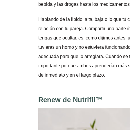
bebida y las drogas hasta los medicamentos
Hablando de la libido, alta, baja o lo que tú
relación con tu pareja. Compartir una parte 
tengas que ocultar, es, como dijimos antes, 
tuvieras un horno y no estuviera funcionando
adecuada para que lo arreglara. Cuando se tr
importante porque ambos aprenderían más so
de inmediato y en el largo plazo.
Renew de Nutrifii™