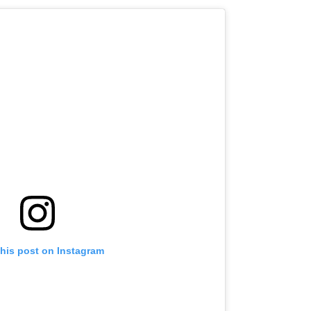
this post on Instagram