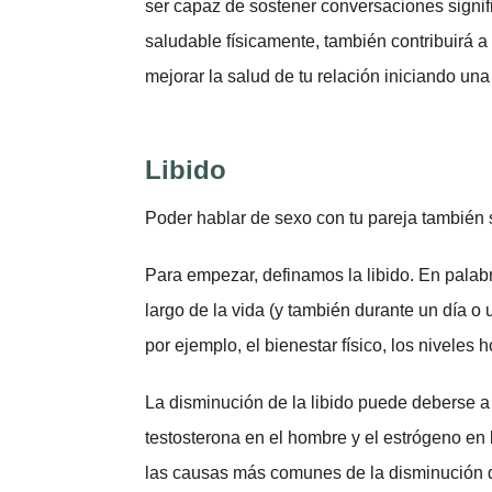
ser capaz de sostener conversaciones signifi
saludable físicamente, también contribuirá a
mejorar la salud de tu relación iniciando una
Libido
Poder hablar de sexo con tu pareja también si
Para empezar, definamos la libido. En palabr
largo de la vida (y también durante un día 
por ejemplo, el bienestar físico, los niveles 
La disminución de la libido puede deberse 
testosterona en el hombre y el estrógeno en
las causas más comunes de la disminución de