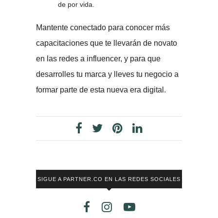
de por vida.
Mantente conectado para conocer más
capacitaciones que te llevarán de novato
en las redes a influencer, y para que
desarrolles tu marca y lleves tu negocio a
formar parte de esta nueva era digital.
SIGUE A PARTNER.CO EN LAS REDES SOCIALES