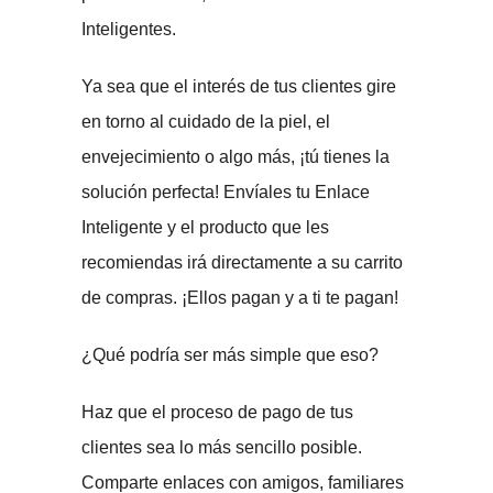
Inteligentes.
Ya sea que el interés de tus clientes gire
en torno al cuidado de la piel, el
envejecimiento o algo más, ¡tú tienes la
solución perfecta! Envíales tu Enlace
Inteligente y el producto que les
recomiendas irá directamente a su carrito
de compras. ¡Ellos pagan y a ti te pagan!
¿Qué podría ser más simple que eso?
Haz que el proceso de pago de tus
clientes sea lo más sencillo posible.
Comparte enlaces con amigos, familiares