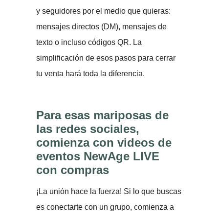
y seguidores por el medio que quieras:
mensajes directos (DM), mensajes de
texto o incluso códigos QR. La
simplificación de esos pasos para cerrar
tu venta hará toda la diferencia.
Para esas mariposas de
las redes sociales,
comienza con videos de
eventos NewAge LIVE
con compras
¡La unión hace la fuerza! Si lo que buscas
es conectarte con un grupo, comienza a