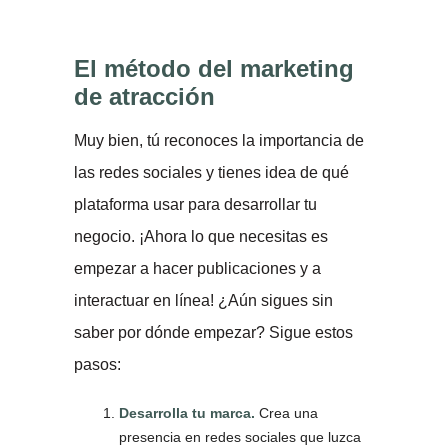
El método del marketing
de atracción
Muy bien, tú reconoces la importancia de
las redes sociales y tienes idea de qué
plataforma usar para desarrollar tu
negocio. ¡Ahora lo que necesitas es
empezar a hacer publicaciones y a
interactuar en línea! ¿Aún sigues sin
saber por dónde empezar? Sigue estos
pasos:
Desarrolla tu marca.
Crea una
presencia en redes sociales que luzca