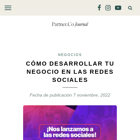
NEGOCIOS
CÓMO DESARROLLAR TU
NEGOCIO EN LAS REDES
SOCIALES
Fecha de publicación
7 noviembre, 2022