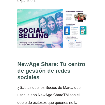
expansión.
NewAge Share: Tu centro
de gestión de redes
sociales
¿Sabías que los Socios de Marca que
usan la app NewAge ShareTM son el
doble de exitosos que quienes no la