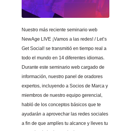
Nuestro más reciente seminario web
NewAge LIVE ¡Vamos a las redes! / Let’s
Get Social! se transmitió en tiempo real a
todo el mundo en 14 diferentes idiomas.
Durante este seminario web cargado de
información, nuestro panel de oradores
expertos, incluyendo a Socios de Marca y
miembros de nuestro equipo gerencial,
habló de los conceptos básicos que te
ayudarán a aprovechar las redes sociales
a fin de que amplíes tu alcance y lleves tu