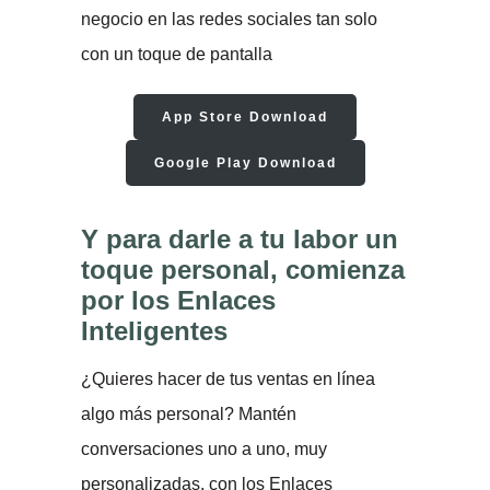
negocio en las redes sociales tan solo
con un toque de pantalla
App Store Download
Google Play Download
Y para darle a tu labor un
toque personal, comienza
por los Enlaces
Inteligentes
¿Quieres hacer de tus ventas en línea
algo más personal? Mantén
conversaciones uno a uno, muy
personalizadas, con los Enlaces