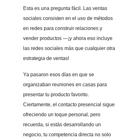
Esta es una pregunta fácil. Las ventas
sociales consisten en el uso de métodos
en redes para construir relaciones y
vender productos —¡y ahora eso incluye
las redes sociales más que cualquier otra
estrategia de ventas!
Ya pasaron esos días en que se
organizaban reuniones en casas para
presentar tu producto favorito.
Ciertamente, el contacto presencial sigue
ofreciendo un toque personal, pero
recuerda, si estás desarrollando un
negocio, tu competencia directa no solo