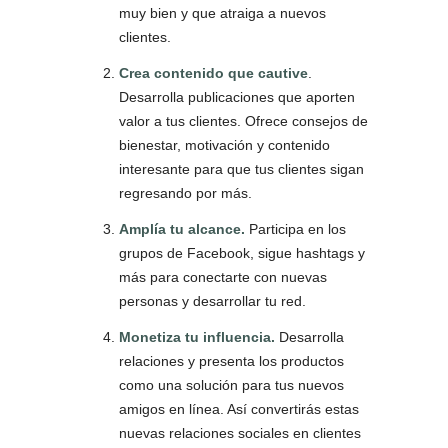
muy bien y que atraiga a nuevos
clientes.
Crea contenido que cautive
.
Desarrolla publicaciones que aporten
valor a tus clientes. Ofrece consejos de
bienestar, motivación y contenido
interesante para que tus clientes sigan
regresando por más.
Amplía tu alcance.
Participa en los
grupos de Facebook, sigue hashtags y
más para conectarte con nuevas
personas y desarrollar tu red.
Monetiza tu influencia.
Desarrolla
relaciones y presenta los productos
como una solución para tus nuevos
amigos en línea. Así convertirás estas
nuevas relaciones sociales en clientes