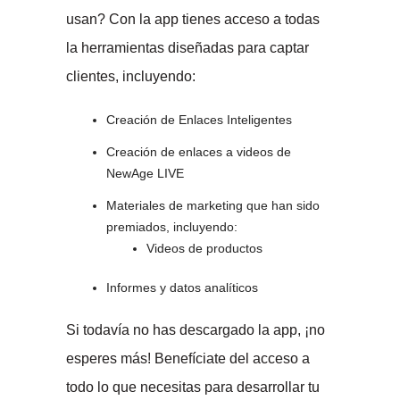
usan? Con la app tienes acceso a todas
la herramientas diseñadas para captar
clientes, incluyendo:
Creación de Enlaces Inteligentes
Creación de enlaces a videos de
NewAge LIVE
Materiales de marketing que han sido
premiados, incluyendo:
Videos de productos
Informes y datos analíticos
Si todavía no has descargado la app, ¡no
esperes más! Benefíciate del acceso a
todo lo que necesitas para desarrollar tu