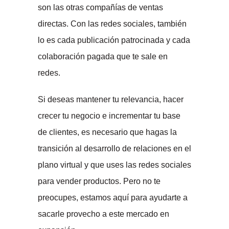
son las otras compañías de ventas
directas. Con las redes sociales, también
lo es cada publicación patrocinada y cada
colaboración pagada que te sale en
redes.
Si deseas mantener tu relevancia, hacer
crecer tu negocio e incrementar tu base
de clientes, es necesario que hagas la
transición al desarrollo de relaciones en el
plano virtual y que uses las redes sociales
para vender productos. Pero no te
preocupes, estamos aquí para ayudarte a
sacarle provecho a este mercado en