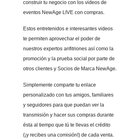
construir tu negocio con los videos de
eventos NewAge LIVE con compras.
Estos entretenidos e interesantes videos
te permiten aprovechar el poder de
nuestros expertos anfitriones así como la
promoción y la prueba social por parte de
otros clientes y Socios de Marca NewAge.
Simplemente comparte tu enlace
personalizado con tus amigos, familiares
y seguidores para que puedan ver la
transmisión y hacer sus compras durante
ésta al tiempo que tú te llevas el crédito
(¡y recibes una comisión!) de cada venta.