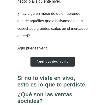
negocio al siguiente nivel.
¿Hay alguien mejor de quién aprender
que de aquéllos que efectivamente han
cosechado grandes éxitos en el mercadeo
en red?
Aquí puedes verlo
Aquí puedes verlo
Si no lo viste en vivo,
esto es lo que te perdiste.
¿Qué son las ventas
sociales?