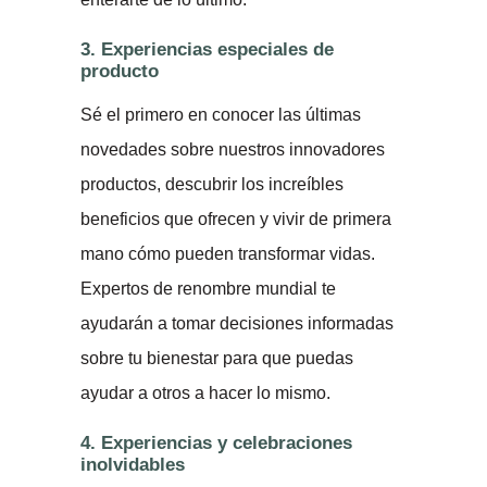
3. Experiencias especiales de
producto
Sé el primero en conocer las últimas
novedades sobre nuestros innovadores
productos, descubrir los increíbles
beneficios que ofrecen y vivir de primera
mano cómo pueden transformar vidas.
Expertos de renombre mundial te
ayudarán a tomar decisiones informadas
sobre tu bienestar para que puedas
ayudar a otros a hacer lo mismo.
4. Experiencias y celebraciones
inolvidables