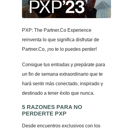
PXP: The Partner.Co Experience
reinventa lo que significa disfrutar de
Partner.Co, ¡no te lo puedes perder!
Consigue tus entradas y prepárate para
un fin de semana extraordinario que te
hará sentir más conectado, inspirado y
destinado a tener éxito que nunca.
5 RAZONES PARA NO
PERDERTE PXP
Desde encuentros exclusivos con los