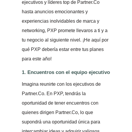
ejecutivos y líderes top de Partner.Co
hasta anuncios emocionantes y
experiencias inolvidables de marca y
networking, PXP promete llevaros a ti y a
tu negocio al siguiente nivel. ¡He aquí por
qué PXP debería estar entre tus planes
para este año!
1. Encuentros con el equipo ejecutivo
Imagina reunirte con los ejecutivos de
Partner.Co. En PXP, tendrás la
oportunidad de tener encuentros con
quienes dirigen Partner.Co, lo que
supondrá una oportunidad única para
intercambiar ideas y adquirir valiosos