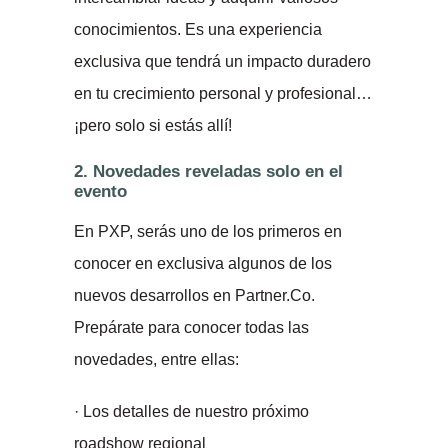
conocimientos. Es una experiencia
exclusiva que tendrá un impacto duradero
en tu crecimiento personal y profesional…
¡pero solo si estás allí!
2. Novedades reveladas solo en el
evento
En PXP, serás uno de los primeros en
conocer en exclusiva algunos de los
nuevos desarrollos en Partner.Co.
Prepárate para conocer todas las
novedades, entre ellas:
· Los detalles de nuestro próximo
roadshow regional