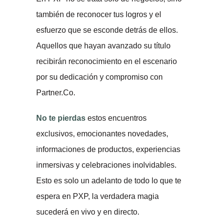
también de reconocer tus logros y el
esfuerzo que se esconde detrás de ellos.
Aquellos que hayan avanzado su título
recibirán reconocimiento en el escenario
por su dedicación y compromiso con
Partner.Co.
No te pierdas
estos encuentros
exclusivos, emocionantes novedades,
informaciones de productos, experiencias
inmersivas y celebraciones inolvidables.
Esto es solo un adelanto de todo lo que te
espera en PXP, la verdadera magia
sucederá en vivo y en directo.