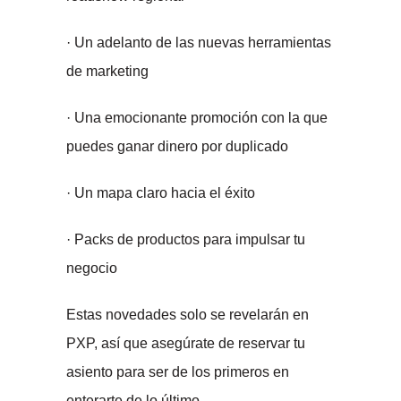
· Un adelanto de las nuevas herramientas
de marketing
· Una emocionante promoción con la que
puedes ganar dinero por duplicado
· Un mapa claro hacia el éxito
· Packs de productos para impulsar tu
negocio
Estas novedades solo se revelarán en
PXP, así que asegúrate de reservar tu
asiento para ser de los primeros en
enterarte de lo último.