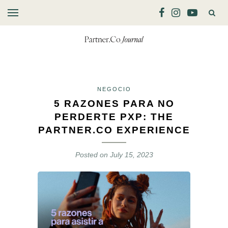
NEGOCIO
5 RAZONES PARA NO
PERDERTE PXP: THE
PARTNER.CO EXPERIENCE
Posted on
July 15, 2023