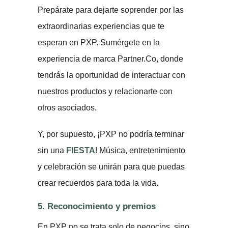
Prepárate para dejarte soprender por las
extraordinarias experiencias que te
esperan en PXP. Sumérgete en la
experiencia de marca Partner.Co, donde
tendrás la oportunidad de interactuar con
nuestros productos y relacionarte con
otros asociados.
Y, por supuesto, ¡PXP no podría terminar
sin una
FIESTA
! Música, entretenimiento
y celebración se unirán para que puedas
crear recuerdos para toda la vida.
5. Reconocimiento y premios
En PXP no se trata solo de negocios, sino